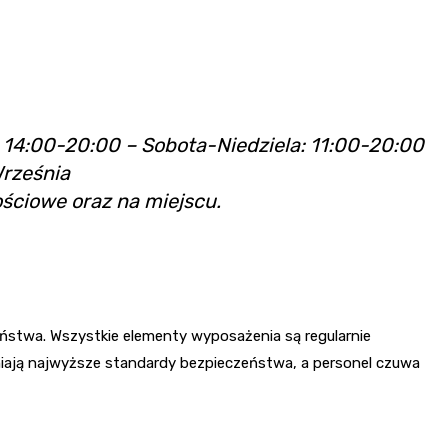
: 14:00-20:00 – Sobota-Niedziela: 11:00-20:00
Września
ściowe oraz na miejscu.
eństwa. Wszystkie elementy wyposażenia są regularnie
iają najwyższe standardy bezpieczeństwa, a personel czuwa