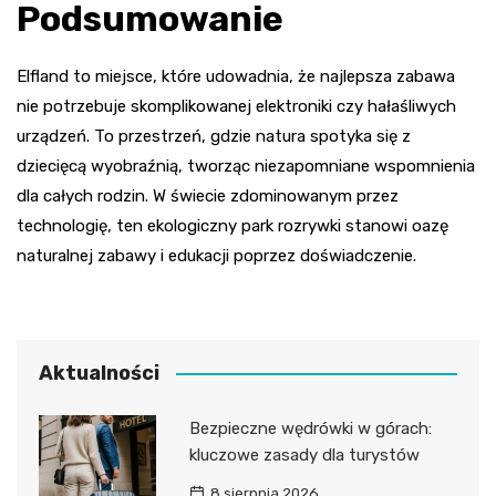
Podsumowanie
Elfland to miejsce, które udowadnia, że najlepsza zabawa
nie potrzebuje skomplikowanej elektroniki czy hałaśliwych
urządzeń. To przestrzeń, gdzie natura spotyka się z
dziecięcą wyobraźnią, tworząc niezapomniane wspomnienia
dla całych rodzin. W świecie zdominowanym przez
technologię, ten ekologiczny park rozrywki stanowi oazę
naturalnej zabawy i edukacji poprzez doświadczenie.
Aktualności
Bezpieczne wędrówki w górach:
kluczowe zasady dla turystów
8 sierpnia 2026