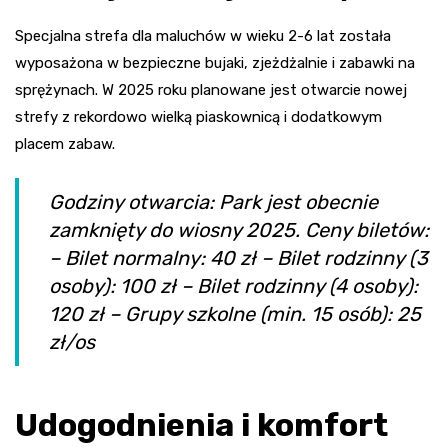
Specjalna strefa dla maluchów w wieku 2-6 lat została
wyposażona w bezpieczne bujaki, zjeżdżalnie i zabawki na
sprężynach. W 2025 roku planowane jest otwarcie nowej
strefy z rekordowo wielką piaskownicą i dodatkowym
placem zabaw.
Godziny otwarcia: Park jest obecnie
zamknięty do wiosny 2025. Ceny biletów:
– Bilet normalny: 40 zł – Bilet rodzinny (3
osoby): 100 zł – Bilet rodzinny (4 osoby):
120 zł – Grupy szkolne (min. 15 osób): 25
zł/os
Udogodnienia i komfort