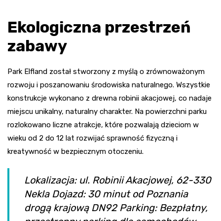
Ekologiczna przestrzeń
zabawy
Park Elfland został stworzony z myślą o zrównoważonym
rozwoju i poszanowaniu środowiska naturalnego. Wszystkie
konstrukcje wykonano z drewna robinii akacjowej, co nadaje
miejscu unikalny, naturalny charakter. Na powierzchni parku
rozlokowano liczne atrakcje, które pozwalają dzieciom w
wieku od 2 do 12 lat rozwijać sprawność fizyczną i
kreatywność w bezpiecznym otoczeniu.
Lokalizacja: ul. Robinii Akacjowej, 62-330
Nekla Dojazd: 30 minut od Poznania
drogą krajową DN92 Parking: Bezpłatny,