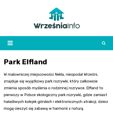
Skip
to
content
Park Elfland
W malowniczej miejscowości Nekla, nieopodal Wrześni,
znajduje się wyjątkowy park rozrywki, który całkowicie
zmienia sposób myślenia o rodzinnej rozrywce. Elfland to
pierwszy w Polsce ekologiczny park rozrywki, gdzie zamiast
hałaśliwych kolejek górskich i elektronicznych atrakcji, dzieci
mogą cieszyć się zabawą w harmonii z naturą.