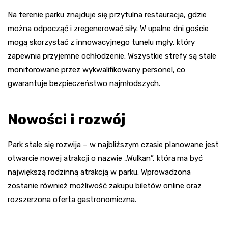
Na terenie parku znajduje się przytulna restauracja, gdzie
można odpocząć i zregenerować siły. W upalne dni goście
mogą skorzystać z innowacyjnego tunelu mgły, który
zapewnia przyjemne ochłodzenie. Wszystkie strefy są stale
monitorowane przez wykwalifikowany personel, co
gwarantuje bezpieczeństwo najmłodszych.
Nowości i rozwój
Park stale się rozwija – w najbliższym czasie planowane jest
otwarcie nowej atrakcji o nazwie „Wulkan”, która ma być
największą rodzinną atrakcją w parku. Wprowadzona
zostanie również możliwość zakupu biletów online oraz
rozszerzona oferta gastronomiczna.