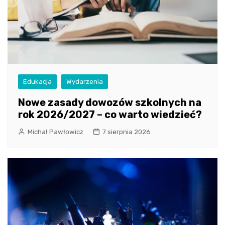
Edukacja
Wydarzenia
Nowe zasady dowozów szkolnych na
rok 2026/2027 – co warto wiedzieć?
Michał Pawłowicz
7 sierpnia 2026