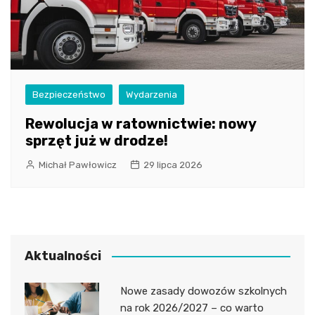
Bezpieczeństwo
Wydarzenia
Rewolucja w ratownictwie: nowy
sprzęt już w drodze!
Michał Pawłowicz
29 lipca 2026
Aktualności
Nowe zasady dowozów szkolnych
na rok 2026/2027 – co warto