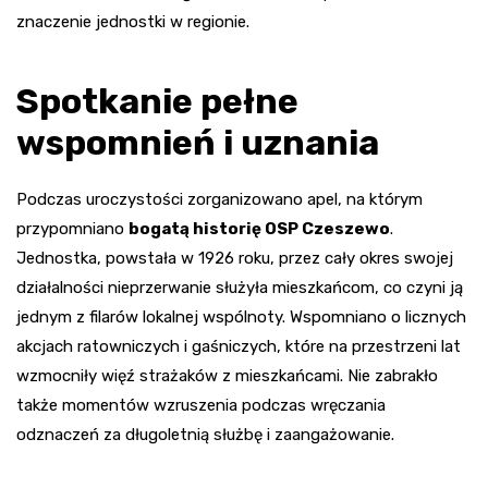
znaczenie jednostki w regionie.
Spotkanie pełne
wspomnień i uznania
Podczas uroczystości zorganizowano apel, na którym
przypomniano
bogatą historię OSP Czeszewo
.
Jednostka, powstała w 1926 roku, przez cały okres swojej
działalności nieprzerwanie służyła mieszkańcom, co czyni ją
jednym z filarów lokalnej wspólnoty. Wspomniano o licznych
akcjach ratowniczych i gaśniczych, które na przestrzeni lat
wzmocniły więź strażaków z mieszkańcami. Nie zabrakło
także momentów wzruszenia podczas wręczania
odznaczeń za długoletnią służbę i zaangażowanie.