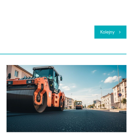
Kolejny