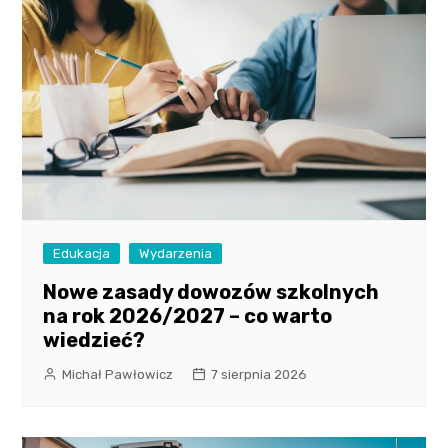
Edukacja
Wydarzenia
Nowe zasady dowozów szkolnych
na rok 2026/2027 – co warto
wiedzieć?
Michał Pawłowicz
7 sierpnia 2026