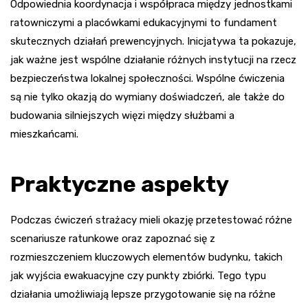
Odpowiednia koordynacja i współpraca między jednostkami
ratowniczymi a placówkami edukacyjnymi to fundament
skutecznych działań prewencyjnych. Inicjatywa ta pokazuje,
jak ważne jest wspólne działanie różnych instytucji na rzecz
bezpieczeństwa lokalnej społeczności. Wspólne ćwiczenia
są nie tylko okazją do wymiany doświadczeń, ale także do
budowania silniejszych więzi między służbami a
mieszkańcami.
Praktyczne aspekty
Podczas ćwiczeń strażacy mieli okazję przetestować różne
scenariusze ratunkowe oraz zapoznać się z
rozmieszczeniem kluczowych elementów budynku, takich
jak wyjścia ewakuacyjne czy punkty zbiórki. Tego typu
działania umożliwiają lepsze przygotowanie się na różne