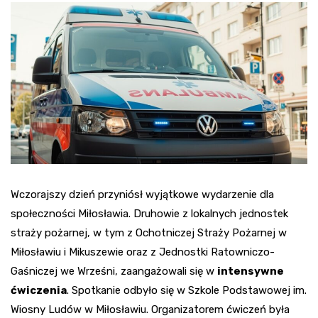
Wczorajszy dzień przyniósł wyjątkowe wydarzenie dla
społeczności Miłosławia. Druhowie z lokalnych jednostek
straży pożarnej, w tym z Ochotniczej Straży Pożarnej w
Miłosławiu i Mikuszewie oraz z Jednostki Ratowniczo-
Gaśniczej we Wrześni, zaangażowali się w
intensywne
ćwiczenia
. Spotkanie odbyło się w Szkole Podstawowej im.
Wiosny Ludów w Miłosławiu. Organizatorem ćwiczeń była