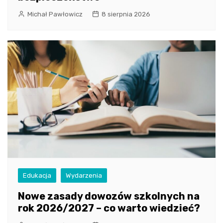
Michał Pawłowicz
8 sierpnia 2026
Edukacja
Wydarzenia
Nowe zasady dowozów szkolnych na
rok 2026/2027 – co warto wiedzieć?