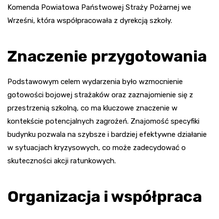
Komenda Powiatowa Państwowej Straży Pożarnej we
Wrześni, która współpracowała z dyrekcją szkoły.
Znaczenie przygotowania
Podstawowym celem wydarzenia było wzmocnienie
gotowości bojowej strażaków oraz zaznajomienie się z
przestrzenią szkolną, co ma kluczowe znaczenie w
kontekście potencjalnych zagrożeń. Znajomość specyfiki
budynku pozwala na szybsze i bardziej efektywne działanie
w sytuacjach kryzysowych, co może zadecydować o
skuteczności akcji ratunkowych.
Organizacja i współpraca