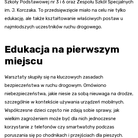
Szkoły Podstawowej nr 3 i 6 oraz Zespołu Szkół Specjalnych
im. J. Korczaka. To przedsięwzięcie miało na celu nie tylko
edukację, ale także kształtowanie właściwych postaw u
najmłodszych uczestników ruchu drogowego.
Edukacja na pierwszym
miejscu
Warsztaty skupiły się na kluczowych zasadach
bezpieczeństwa w ruchu drogowym. Omówiono
niebezpieczeństwa, jakie niesie za sobą nieuwaga na drodze,
szczególnie w kontekście używania urządzeń mobilnych.
Współczesne dzieci często nie zdają sobie sprawy, jak
wielkim zagrożeniem może być dla nich jednoczesne
korzystanie z telefonów czy smartwatchy podczas
poruszania się po chodnikach i przejściach dla pieszych.