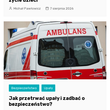
życie dzieci
Michał Pawłowicz
7 sierpnia 2026
Bezpieczeństwo
Upały
Jak przetrwać upały i zadbać o
bezpieczeństwo?