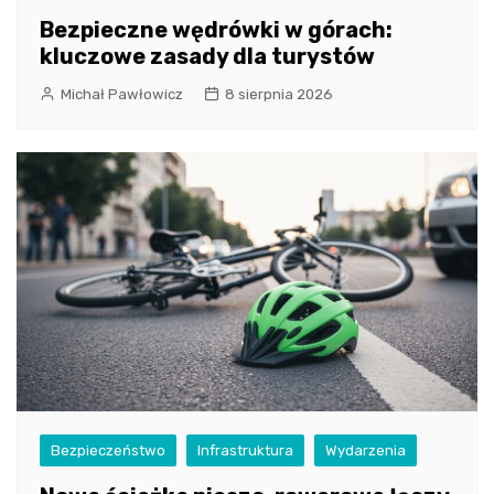
Bezpieczne wędrówki w górach:
kluczowe zasady dla turystów
Michał Pawłowicz
8 sierpnia 2026
Bezpieczeństwo
Infrastruktura
Wydarzenia