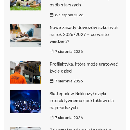
osób starszych
8 sierpnia 2026
Nowe zasady dowozów szkolnych
na rok 2026/2027 – co warto
wiedzieć?
7 sierpnia 2026
Profilaktyka, która może uratować
życie dzieci
7 sierpnia 2026
Skatepark w Nekli ożył dzięki
interaktywnemu spektaklowi dla
najmłodszych
7 sierpnia 2026