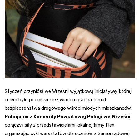
Styczeń przyniósł we Wrześni wyjątkową inicjatywę, której
celem było podniesienie świadomości na temat
bezpieczeństwa drogowego wśród młodych mieszkańców.
Policjanci z Komendy Powiatowej Policji we Wrześni
połączyli siły z przedstawicielami lokalnej firmy Flex,
organizując cykl warsztatów dla uczniów z Samorządowej