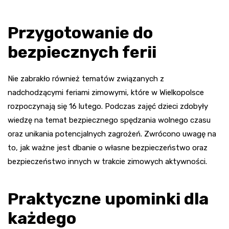
Przygotowanie do
bezpiecznych ferii
Nie zabrakło również tematów związanych z
nadchodzącymi feriami zimowymi, które w Wielkopolsce
rozpoczynają się 16 lutego. Podczas zajęć dzieci zdobyły
wiedzę na temat bezpiecznego spędzania wolnego czasu
oraz unikania potencjalnych zagrożeń. Zwrócono uwagę na
to, jak ważne jest dbanie o własne bezpieczeństwo oraz
bezpieczeństwo innych w trakcie zimowych aktywności.
Praktyczne upominki dla
każdego