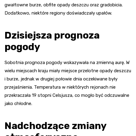
gwałtowne burze, obfite opady deszczu oraz gradobicia.
Dodatkowo, niektóre regiony doświadczały upałów.
Dzisiejsza prognoza
pogody
Sobotnia prognoza pogody wskazywała na zmienną aurę. W
wielu miejscach kraju miały miejsce przelotne opady deszczu
i burze, jednak w drugiej połowie dnia oczekiwane były
przejaśnienia. Temperatura w niektórych rejonach nie
przekraczała 19 stopni Celsjusza, co mogło być odczuwalne
jako chłodne.
Nadchodzące zmiany