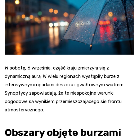
W sobotę, 6 września, część kraju zmierzyła się z
dynamiczną aurą. W wielu regionach wystąpiły burze z
intensywnymi opadami deszczu i gwałtownym wiatrem.
Synoptycy zapowiadają, że te niespokojne warunki
pogodowe są wynikiem przemieszczającego się frontu
atmosferycznego.
Obszary objęte burzami