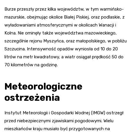
Burze przeszły przez kilka województw, w tym warmińsko-
mazurskie, obejmując okolice Białej Piskiej, oraz podlaskie, z
wyładowaniami atmosferycznymi w okolicach Wanacji i
Kolna. Nie ominęły także województwa mazowieckiego,
szczególnie rejonu Myszyńca, oraz małopolskiego, w pobliżu
Szczucina. Intensywność opadów wyniosła od 10 do 20
litrów na metr kwadratowy, a wiatr osiągał prędkość 50 do
70 kilometrów na godzinę.
Meteorologiczne
ostrzeżenia
Instytut Meteorologii i Gospodarki Wodnej (IMGW) ostrzegł
przed niebezpiecznymi zjawiskami pogodowymi. Wielu
mieszkańców kraju musiało być przygotowanych na