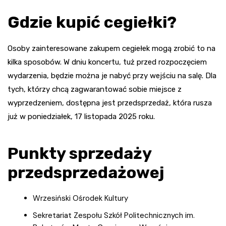
Gdzie kupić cegiełki?
Osoby zainteresowane zakupem cegiełek mogą zrobić to na
kilka sposobów. W dniu koncertu, tuż przed rozpoczęciem
wydarzenia, będzie można je nabyć przy wejściu na salę. Dla
tych, którzy chcą zagwarantować sobie miejsce z
wyprzedzeniem, dostępna jest przedsprzedaż, która rusza
już w poniedziałek, 17 listopada 2025 roku.
Punkty sprzedaży
przedsprzedażowej
Wrzesiński Ośrodek Kultury
Sekretariat Zespołu Szkół Politechnicznych im.