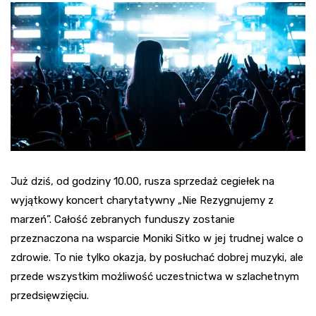
Już dziś, od godziny 10.00, rusza sprzedaż cegiełek na
wyjątkowy koncert charytatywny „Nie Rezygnujemy z
marzeń”. Całość zebranych funduszy zostanie
przeznaczona na wsparcie Moniki Sitko w jej trudnej walce o
zdrowie. To nie tylko okazja, by posłuchać dobrej muzyki, ale
przede wszystkim możliwość uczestnictwa w szlachetnym
przedsięwzięciu.