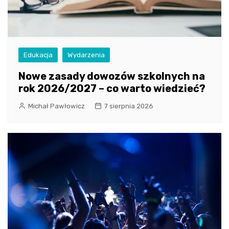
Edukacja
Wydarzenia
Nowe zasady dowozów szkolnych na
rok 2026/2027 – co warto wiedzieć?
Michał Pawłowicz
7 sierpnia 2026