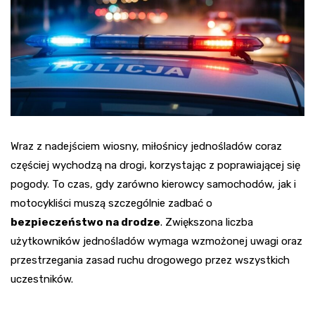
Wraz z nadejściem wiosny, miłośnicy jednośladów coraz
częściej wychodzą na drogi, korzystając z poprawiającej się
pogody. To czas, gdy zarówno kierowcy samochodów, jak i
motocykliści muszą szczególnie zadbać o
bezpieczeństwo na drodze
. Zwiększona liczba
użytkowników jednośladów wymaga wzmożonej uwagi oraz
przestrzegania zasad ruchu drogowego przez wszystkich
uczestników.