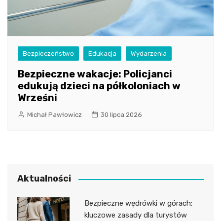
Bezpieczeństwo
Edukacja
Wydarzenia
Bezpieczne wakacje: Policjanci
edukują dzieci na półkoloniach w
Wrześni
Michał Pawłowicz
30 lipca 2026
Aktualności
Bezpieczne wędrówki w górach:
kluczowe zasady dla turystów