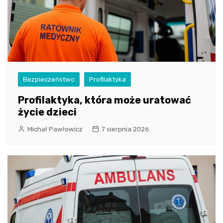
Bezpieczeństwo
Profilaktyka
Profilaktyka, która może uratować
życie dzieci
Michał Pawłowicz
7 sierpnia 2026