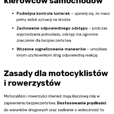
kierowców samochodów
Podwójna kontrola lusterek
– upewnij się, że masz
pełny widok sytuacji na drodze.
Zachowanie odpowiedniego odstępu
– podczas
wyprzedzania jednośladu, odstęp ma ogromne
znaczenie dla bezpieczeństwa.
Wczesne sygnalizowanie manewrów
– umożliwia
innym użytkownikom dróg odpowiednią reakcję.
Zasady dla motocyklistów
i rowerzystów
Motocykliści i rowerzyści również mają kluczową rolę w
zapewnieniu bezpieczeństwa.
Dostosowanie prędkości
do warunków drogowych oraz zadbanie o widoczność to