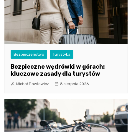
Bezpieczeństwo
Turystyka
Bezpieczne wędrówki w górach:
kluczowe zasady dla turystów
Michał Pawłowicz
8 sierpnia 2026