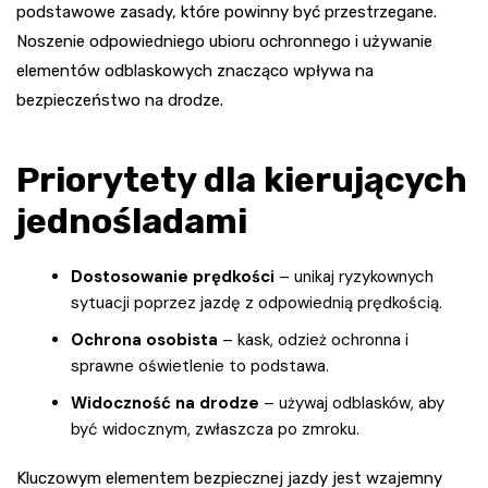
podstawowe zasady, które powinny być przestrzegane.
Noszenie odpowiedniego ubioru ochronnego i używanie
elementów odblaskowych znacząco wpływa na
bezpieczeństwo na drodze.
Priorytety dla kierujących
jednośladami
Dostosowanie prędkości
– unikaj ryzykownych
sytuacji poprzez jazdę z odpowiednią prędkością.
Ochrona osobista
– kask, odzież ochronna i
sprawne oświetlenie to podstawa.
Widoczność na drodze
– używaj odblasków, aby
być widocznym, zwłaszcza po zmroku.
Kluczowym elementem bezpiecznej jazdy jest wzajemny