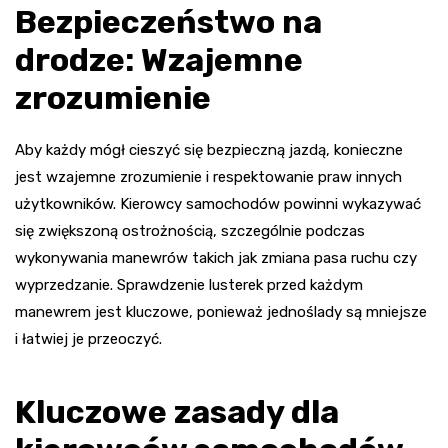
Bezpieczeństwo na
drodze: Wzajemne
zrozumienie
Aby każdy mógł cieszyć się bezpieczną jazdą, konieczne
jest wzajemne zrozumienie i respektowanie praw innych
użytkowników. Kierowcy samochodów powinni wykazywać
się zwiększoną ostrożnością, szczególnie podczas
wykonywania manewrów takich jak zmiana pasa ruchu czy
wyprzedzanie. Sprawdzenie lusterek przed każdym
manewrem jest kluczowe, ponieważ jednoślady są mniejsze
i łatwiej je przeoczyć.
Kluczowe zasady dla