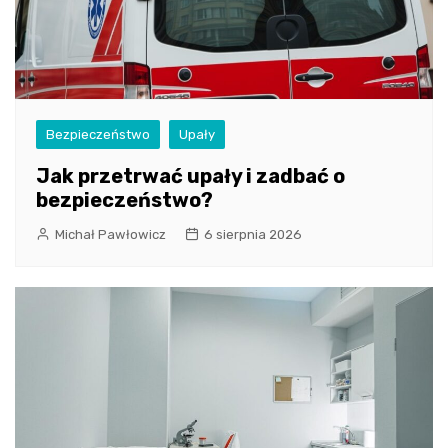
Bezpieczeństwo
Upały
Jak przetrwać upały i zadbać o
bezpieczeństwo?
Michał Pawłowicz
6 sierpnia 2026