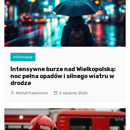
Informacje
Intensywne burze nad Wielkopolską:
noc pełna opadów i silnego wiatru w
drodze
Michał Pawłowicz
6 sierpnia 2026