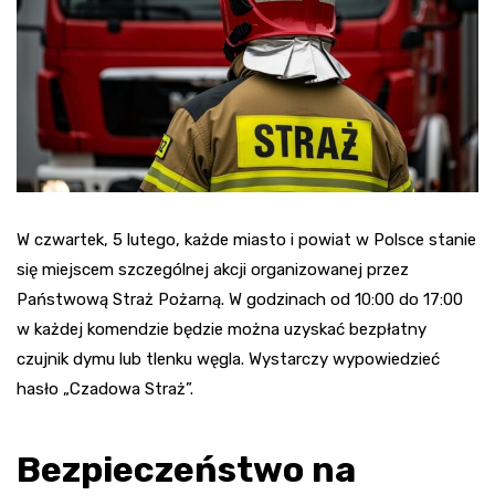
W czwartek, 5 lutego, każde miasto i powiat w Polsce stanie
się miejscem szczególnej akcji organizowanej przez
Państwową Straż Pożarną. W godzinach od 10:00 do 17:00
w każdej komendzie będzie można uzyskać bezpłatny
czujnik dymu lub tlenku węgla. Wystarczy wypowiedzieć
hasło „Czadowa Straż”.
Bezpieczeństwo na