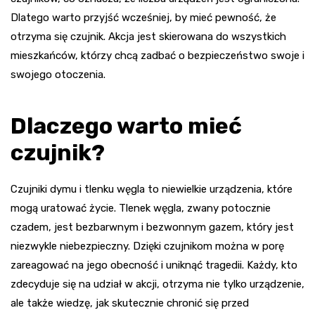
Dlatego warto przyjść wcześniej, by mieć pewność, że
otrzyma się czujnik. Akcja jest skierowana do wszystkich
mieszkańców, którzy chcą zadbać o bezpieczeństwo swoje i
swojego otoczenia.
Dlaczego warto mieć
czujnik?
Czujniki dymu i tlenku węgla to niewielkie urządzenia, które
mogą uratować życie. Tlenek węgla, zwany potocznie
czadem, jest bezbarwnym i bezwonnym gazem, który jest
niezwykle niebezpieczny. Dzięki czujnikom można w porę
zareagować na jego obecność i uniknąć tragedii. Każdy, kto
zdecyduje się na udział w akcji, otrzyma nie tylko urządzenie,
ale także wiedzę, jak skutecznie chronić się przed