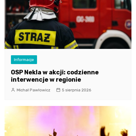
Informacje
OSP Nekla w akcji: codzienne
interwencje w regionie
Michał Pawłowicz
5 sierpnia 2026