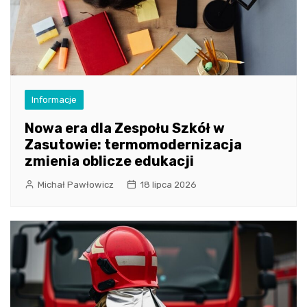
Informacje
Nowa era dla Zespołu Szkół w
Zasutowie: termomodernizacja
zmienia oblicze edukacji
Michał Pawłowicz
18 lipca 2026