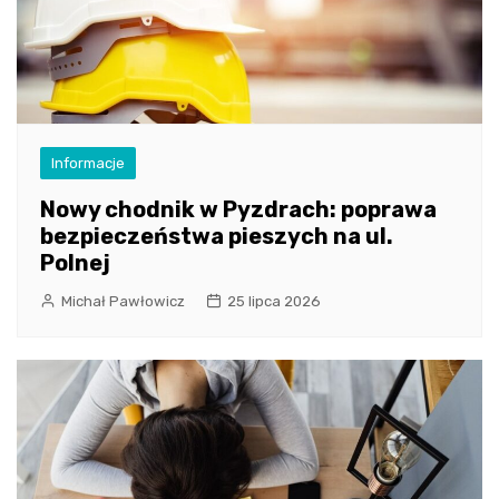
Informacje
Nowy chodnik w Pyzdrach: poprawa
bezpieczeństwa pieszych na ul.
Polnej
Michał Pawłowicz
25 lipca 2026