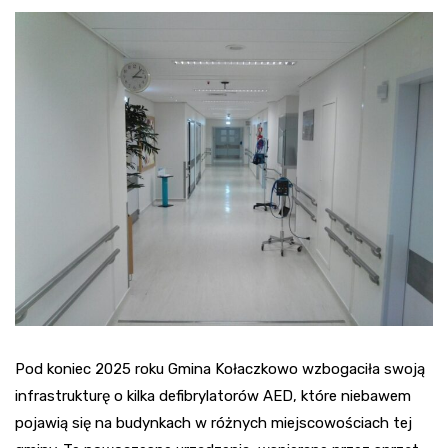
Pod koniec 2025 roku Gmina Kołaczkowo wzbogaciła swoją
infrastrukturę o kilka defibrylatorów AED, które niebawem
pojawią się na budynkach w różnych miejscowościach tej