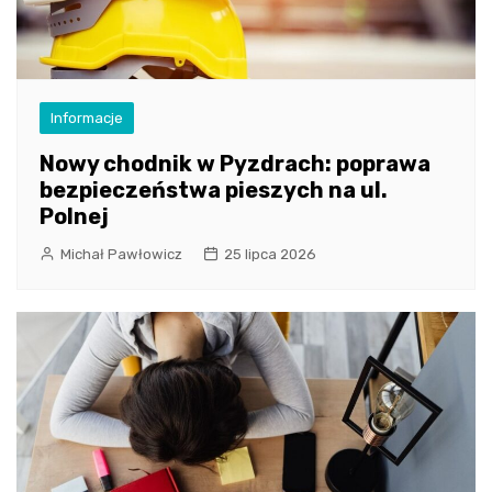
Informacje
Nowy chodnik w Pyzdrach: poprawa
bezpieczeństwa pieszych na ul.
Polnej
Michał Pawłowicz
25 lipca 2026