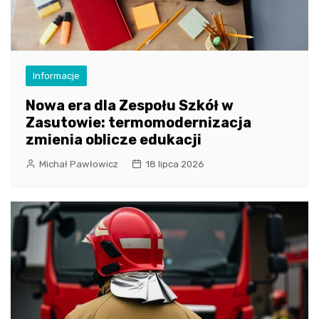
Informacje
Nowa era dla Zespołu Szkół w
Zasutowie: termomodernizacja
zmienia oblicze edukacji
Michał Pawłowicz
18 lipca 2026