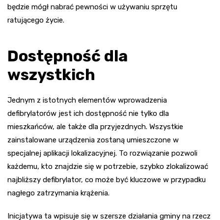
będzie mógł nabrać pewności w używaniu sprzętu
ratującego życie.
Dostępność dla
wszystkich
Jednym z istotnych elementów wprowadzenia
defibrylatorów jest ich dostępność nie tylko dla
mieszkańców, ale także dla przyjezdnych. Wszystkie
zainstalowane urządzenia zostaną umieszczone w
specjalnej aplikacji lokalizacyjnej. To rozwiązanie pozwoli
każdemu, kto znajdzie się w potrzebie, szybko zlokalizować
najbliższy defibrylator, co może być kluczowe w przypadku
nagłego zatrzymania krążenia.
Inicjatywa ta wpisuje się w szersze działania gminy na rzecz