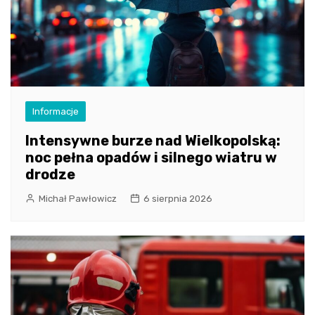
Informacje
Intensywne burze nad Wielkopolską:
noc pełna opadów i silnego wiatru w
drodze
Michał Pawłowicz
6 sierpnia 2026