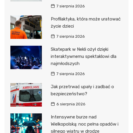
7 sierpnia 2026
Profilaktyka, która może uratować
życie dzieci
7 sierpnia 2026
Skatepark w Nekli ożył dzięki
interaktywnemu spektaklowi dla
najmłodszych
7 sierpnia 2026
Jak przetrwać upały i zadbać o
bezpieczeństwo?
6 sierpnia 2026
Intensywne burze nad
Wielkopolską: noc pełna opadów i
silnego wiatru w drodze