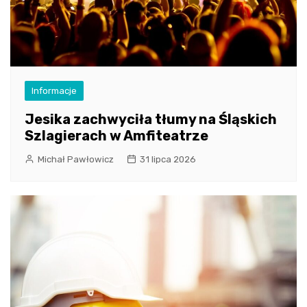
Informacje
Jesika zachwyciła tłumy na Śląskich
Szlagierach w Amfiteatrze
Michał Pawłowicz
31 lipca 2026