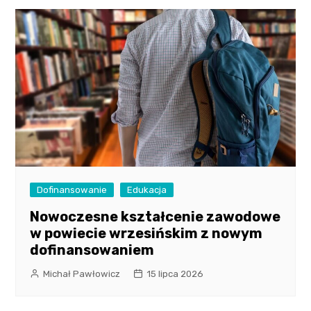
Dofinansowanie
Edukacja
Nowoczesne kształcenie zawodowe
w powiecie wrzesińskim z nowym
dofinansowaniem
Michał Pawłowicz
15 lipca 2026