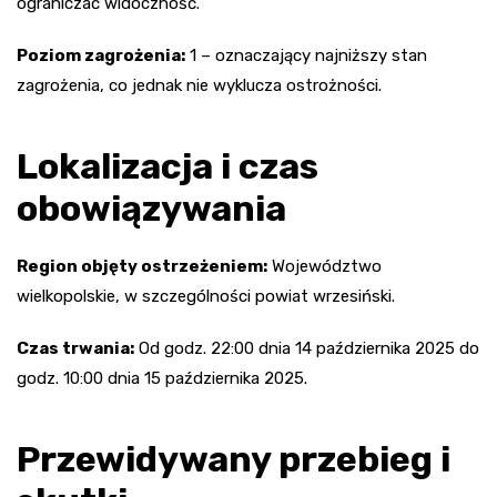
ograniczać widoczność.
Poziom zagrożenia:
1 – oznaczający najniższy stan
zagrożenia, co jednak nie wyklucza ostrożności.
Lokalizacja i czas
obowiązywania
Region objęty ostrzeżeniem:
Województwo
wielkopolskie, w szczególności powiat wrzesiński.
Czas trwania:
Od godz. 22:00 dnia 14 października 2025 do
godz. 10:00 dnia 15 października 2025.
Przewidywany przebieg i