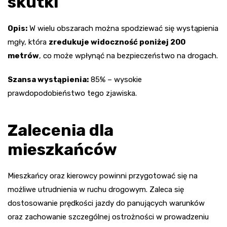
skutki
Opis:
W wielu obszarach można spodziewać się wystąpienia
mgły, która
zredukuje widoczność poniżej 200
metrów
, co może wpłynąć na bezpieczeństwo na drogach.
Szansa wystąpienia:
85% – wysokie
prawdopodobieństwo tego zjawiska.
Zalecenia dla
mieszkańców
Mieszkańcy oraz kierowcy powinni przygotować się na
możliwe utrudnienia w ruchu drogowym. Zaleca się
dostosowanie prędkości jazdy do panujących warunków
oraz zachowanie szczególnej ostrożności w prowadzeniu