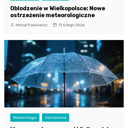
Oblodzenie w Wielkopolsce: Nowe
ostrzeżenie meteorologiczne
Michał Pawłowicz
13 lutego 2026
Meteorologia
Ostrzeżenia