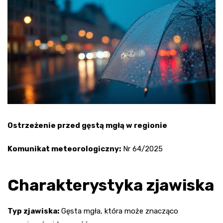
Ostrzeżenie przed gęstą mgłą w regionie
Komunikat meteorologiczny:
Nr 64/2025
Charakterystyka zjawiska
Typ zjawiska:
Gęsta mgła, która może znacząco