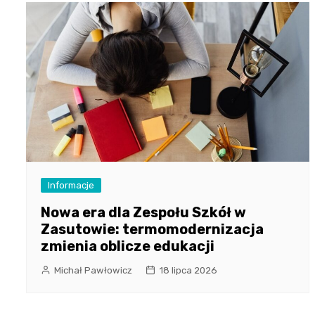
Informacje
Nowa era dla Zespołu Szkół w
Zasutowie: termomodernizacja
zmienia oblicze edukacji
Michał Pawłowicz
18 lipca 2026