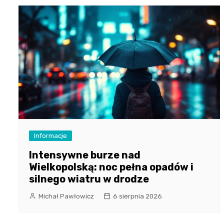
Informacje
Intensywne burze nad
Wielkopolską: noc pełna opadów i
silnego wiatru w drodze
Michał Pawłowicz
6 sierpnia 2026