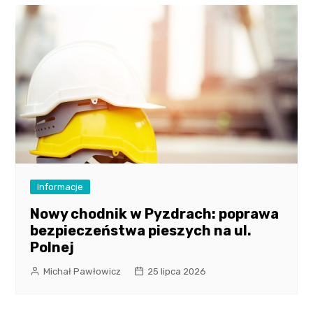
Informacje
Nowy chodnik w Pyzdrach: poprawa
bezpieczeństwa pieszych na ul.
Polnej
Michał Pawłowicz
25 lipca 2026