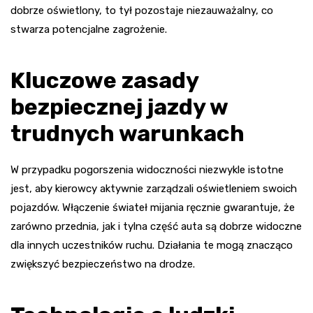
dobrze oświetlony, to tył pozostaje niezauważalny, co
stwarza potencjalne zagrożenie.
Kluczowe zasady
bezpiecznej jazdy w
trudnych warunkach
W przypadku pogorszenia widoczności niezwykle istotne
jest, aby kierowcy aktywnie zarządzali oświetleniem swoich
pojazdów. Włączenie świateł mijania ręcznie gwarantuje, że
zarówno przednia, jak i tylna część auta są dobrze widoczne
dla innych uczestników ruchu. Działania te mogą znacząco
zwiększyć bezpieczeństwo na drodze.