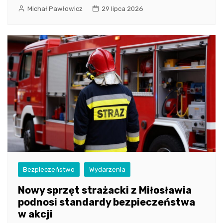
Michał Pawłowicz
29 lipca 2026
Bezpieczeństwo
Wydarzenia
Nowy sprzęt strażacki z Miłosławia
podnosi standardy bezpieczeństwa
w akcji