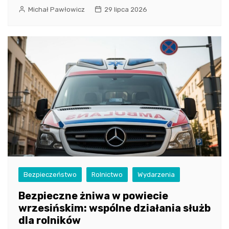
Michał Pawłowicz
29 lipca 2026
Bezpieczeństwo
Rolnictwo
Wydarzenia
Bezpieczne żniwa w powiecie
wrzesińskim: wspólne działania służb
dla rolników