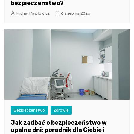
bezpieczeństwo?
Michał Pawłowicz
6 sierpnia 2026
Bezpieczeństwo
Zdrowie
Jak zadbać o bezpieczeństwo w
upalne dni: poradnik dla Ciebie i