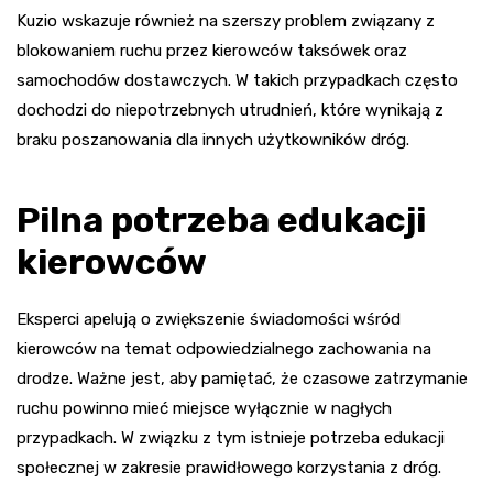
Kuzio wskazuje również na szerszy problem związany z
blokowaniem ruchu przez kierowców taksówek oraz
samochodów dostawczych. W takich przypadkach często
dochodzi do niepotrzebnych utrudnień, które wynikają z
braku poszanowania dla innych użytkowników dróg.
Pilna potrzeba edukacji
kierowców
Eksperci apelują o zwiększenie świadomości wśród
kierowców na temat odpowiedzialnego zachowania na
drodze. Ważne jest, aby pamiętać, że czasowe zatrzymanie
ruchu powinno mieć miejsce wyłącznie w nagłych
przypadkach. W związku z tym istnieje potrzeba edukacji
społecznej w zakresie prawidłowego korzystania z dróg.