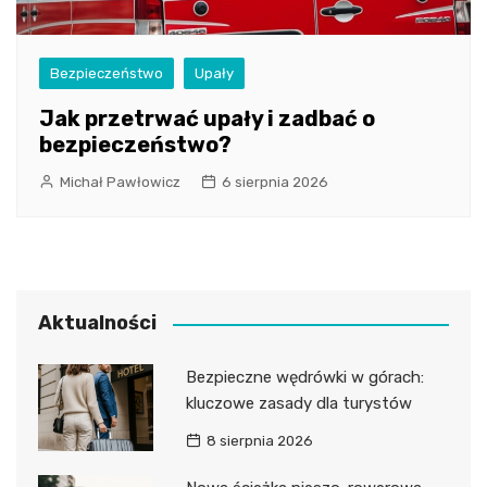
Bezpieczeństwo
Upały
Jak przetrwać upały i zadbać o
bezpieczeństwo?
Michał Pawłowicz
6 sierpnia 2026
Aktualności
Bezpieczne wędrówki w górach:
kluczowe zasady dla turystów
8 sierpnia 2026