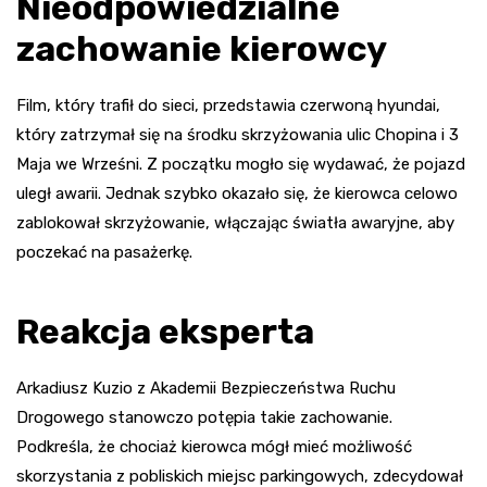
Nieodpowiedzialne
zachowanie kierowcy
Film, który trafił do sieci, przedstawia czerwoną hyundai,
który zatrzymał się na środku skrzyżowania ulic Chopina i 3
Maja we Wrześni. Z początku mogło się wydawać, że pojazd
uległ awarii. Jednak szybko okazało się, że kierowca celowo
zablokował skrzyżowanie, włączając światła awaryjne, aby
poczekać na pasażerkę.
Reakcja eksperta
Arkadiusz Kuzio z Akademii Bezpieczeństwa Ruchu
Drogowego stanowczo potępia takie zachowanie.
Podkreśla, że chociaż kierowca mógł mieć możliwość
skorzystania z pobliskich miejsc parkingowych, zdecydował