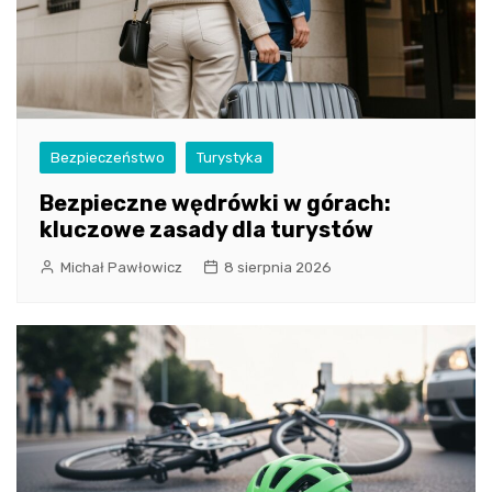
Bezpieczeństwo
Turystyka
Bezpieczne wędrówki w górach:
kluczowe zasady dla turystów
Michał Pawłowicz
8 sierpnia 2026