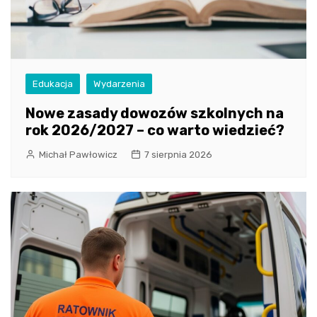
Edukacja
Wydarzenia
Nowe zasady dowozów szkolnych na
rok 2026/2027 – co warto wiedzieć?
Michał Pawłowicz
7 sierpnia 2026