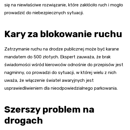
się na niewłaściwe rozwiązanie, które zakłóciło ruch i mogło
prowadzić do niebezpiecznych sytuacji.
Kary za blokowanie ruchu
Zatrzymanie ruchu na drodze publicznej może być karane
mandatem do 500 złotych. Ekspert zauważa, że brak
świadomości wśród kierowców odnośnie do przepisów jest
nagminny, co prowadzi do sytuacji, w której wielu z nich
uważa, że włączenie świateł awaryjnych jest
usprawiedliwieniem dla nieodpowiedzialnego parkowania.
Szerszy problem na
drogach