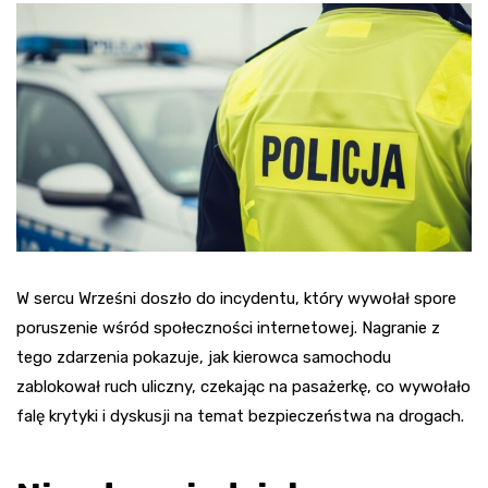
W sercu Wrześni doszło do incydentu, który wywołał spore
poruszenie wśród społeczności internetowej. Nagranie z
tego zdarzenia pokazuje, jak kierowca samochodu
zablokował ruch uliczny, czekając na pasażerkę, co wywołało
falę krytyki i dyskusji na temat bezpieczeństwa na drogach.