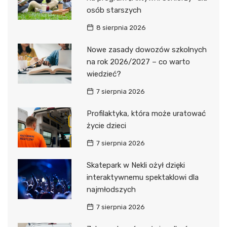
osób starszych
8 sierpnia 2026
Nowe zasady dowozów szkolnych
na rok 2026/2027 – co warto
wiedzieć?
7 sierpnia 2026
Profilaktyka, która może uratować
życie dzieci
7 sierpnia 2026
Skatepark w Nekli ożył dzięki
interaktywnemu spektaklowi dla
najmłodszych
7 sierpnia 2026