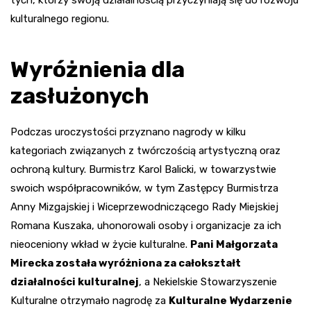
kulturalnego regionu.
Wyróżnienia dla
zasłużonych
Podczas uroczystości przyznano nagrody w kilku
kategoriach związanych z twórczością artystyczną oraz
ochroną kultury. Burmistrz Karol Balicki, w towarzystwie
swoich współpracowników, w tym Zastępcy Burmistrza
Anny Mizgajskiej i Wiceprzewodniczącego Rady Miejskiej
Romana Kuszaka, uhonorowali osoby i organizacje za ich
nieoceniony wkład w życie kulturalne.
Pani Małgorzata
Mirecka została wyróżniona za całokształt
działalności kulturalnej
, a Nekielskie Stowarzyszenie
Kulturalne otrzymało nagrodę za
Kulturalne Wydarzenie