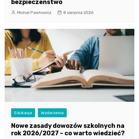
bezpieczeństwo
Michał Pawłowicz
8 sierpnia 2026
Edukacja
Wydarzenia
Nowe zasady dowozów szkolnych na
rok 2026/2027 – co warto wiedzieć?