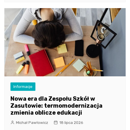
Informacje
Nowa era dla Zespołu Szkół w
Zasutowie: termomodernizacja
zmienia oblicze edukacji
Michał Pawłowicz
18 lipca 2026