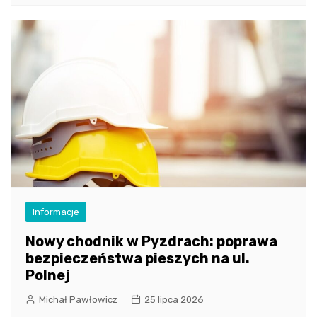
Informacje
Nowy chodnik w Pyzdrach: poprawa
bezpieczeństwa pieszych na ul.
Polnej
Michał Pawłowicz
25 lipca 2026