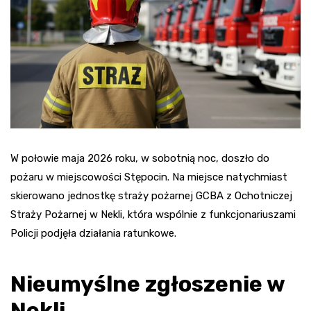
W połowie maja 2026 roku, w sobotnią noc, doszło do
pożaru w miejscowości Stępocin. Na miejsce natychmiast
skierowano jednostkę straży pożarnej GCBA z Ochotniczej
Straży Pożarnej w Nekli, która wspólnie z funkcjonariuszami
Policji podjęła działania ratunkowe.
Nieumyślne zgłoszenie w
Nekli