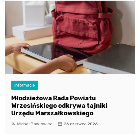
Informacje
Młodzieżowa Rada Powiatu
Wrzesińskiego odkrywa tajniki
Urzędu Marszałkowskiego
Michał Pawłowicz
26 czerwca 2026