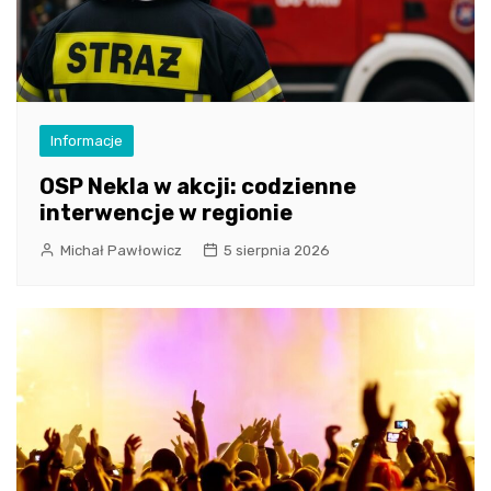
Informacje
OSP Nekla w akcji: codzienne
interwencje w regionie
Michał Pawłowicz
5 sierpnia 2026