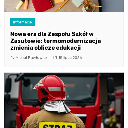
Informacje
Nowa era dla Zespołu Szkół w
Zasutowie: termomodernizacja
zmienia oblicze edukacji
Michał Pawłowicz
18 lipca 2026