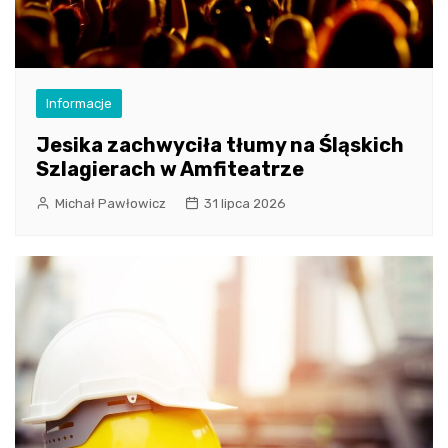
Informacje
Jesika zachwyciła tłumy na Śląskich
Szlagierach w Amfiteatrze
Michał Pawłowicz
31 lipca 2026