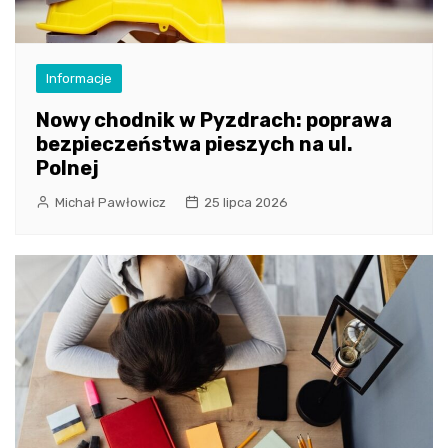
Informacje
Nowy chodnik w Pyzdrach: poprawa
bezpieczeństwa pieszych na ul.
Polnej
Michał Pawłowicz
25 lipca 2026