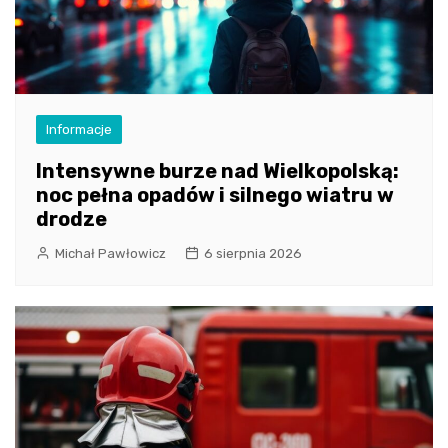
Informacje
Intensywne burze nad Wielkopolską:
noc pełna opadów i silnego wiatru w
drodze
Michał Pawłowicz
6 sierpnia 2026