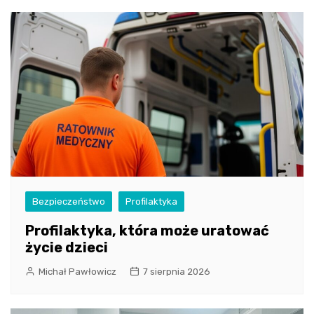
Bezpieczeństwo
Profilaktyka
Profilaktyka, która może uratować
życie dzieci
Michał Pawłowicz
7 sierpnia 2026