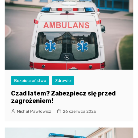
Bezpieczeństwo
Zdrowie
Czad latem? Zabezpiecz się przed
zagrożeniem!
Michał Pawłowicz
26 czerwca 2026