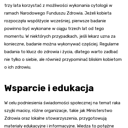
trzy lata korzystać z możliwości wykonania cytologii w
ramach Narodowego Funduszu Zdrowia. Jeżeli kobieta
rozpoczęła współżycie wcześniej, pierwsze badanie
powinno być wykonane w ciągu trzech lat od tego
momentu. W niektórych przypadkach, jeśli lekarz uzna za
konieczne, badanie można wykonywać częściej. Regularne
badania to klucz do zdrowia i życia, dlatego warto zadbać
nie tylko o siebie, ale również przypominać bliskim kobietom
o ich zdrowiu.
Wsparcie i edukacja
W celu podniesienia świadomości społecznej na temat raka
szyjki macicy, różne organizacje, takie jak Ministerstwo
Zdrowia oraz lokalne stowarzyszenia, przygotowują
materiały edukacyjne i informacyjne. Wiedza to potężne