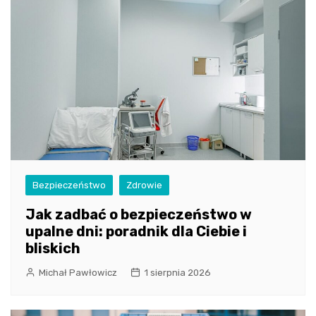
Bezpieczeństwo
Zdrowie
Jak zadbać o bezpieczeństwo w
upalne dni: poradnik dla Ciebie i
bliskich
Michał Pawłowicz
1 sierpnia 2026