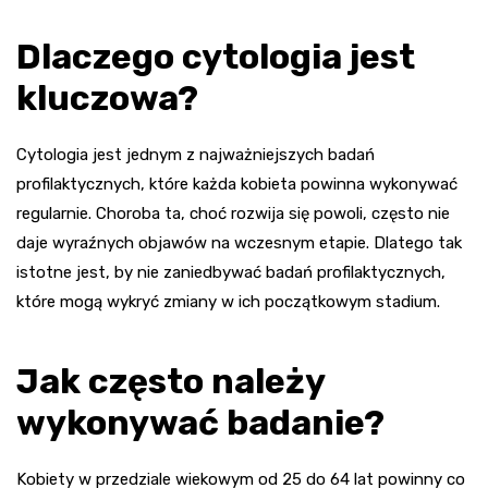
Dlaczego cytologia jest
kluczowa?
Cytologia jest jednym z najważniejszych badań
profilaktycznych, które każda kobieta powinna wykonywać
regularnie. Choroba ta, choć rozwija się powoli, często nie
daje wyraźnych objawów na wczesnym etapie. Dlatego tak
istotne jest, by nie zaniedbywać badań profilaktycznych,
które mogą wykryć zmiany w ich początkowym stadium.
Jak często należy
wykonywać badanie?
Kobiety w przedziale wiekowym od 25 do 64 lat powinny co