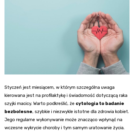
Styczeń jest miesiącem, w którym szczególna uwaga
kierowana jest na profilaktykę i świadomość dotyczącą raka
szyjki macicy. Warto podkreślić, że
cytologia to badanie
bezbolesne
, szybkie i niezwykle istotne dla zdrowia kobiet.
Jego regularne wykonywanie może znacząco wpłynąć na
wczesne wykrycie choroby i tym samym uratowanie życia.