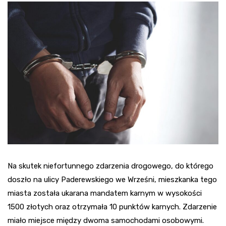
Na skutek niefortunnego zdarzenia drogowego, do którego
doszło na ulicy Paderewskiego we Wrześni, mieszkanka tego
miasta została ukarana mandatem karnym w wysokości
1500 złotych oraz otrzymała 10 punktów karnych. Zdarzenie
miało miejsce między dwoma samochodami osobowymi.