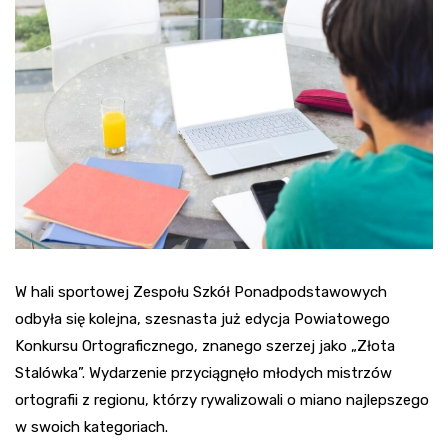
W hali sportowej Zespołu Szkół Ponadpodstawowych
odbyła się kolejna, szesnasta już edycja Powiatowego
Konkursu Ortograficznego, znanego szerzej jako „Złota
Stalówka”. Wydarzenie przyciągnęło młodych mistrzów
ortografii z regionu, którzy rywalizowali o miano najlepszego
w swoich kategoriach.