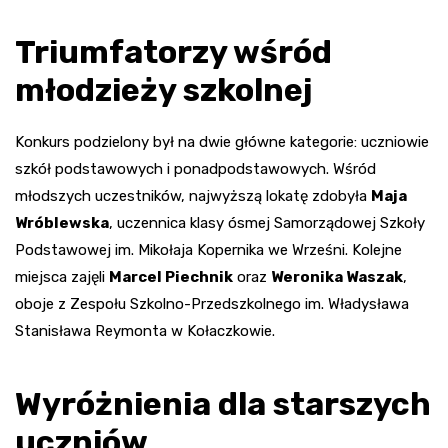
Triumfatorzy wśród
młodzieży szkolnej
Konkurs podzielony był na dwie główne kategorie: uczniowie
szkół podstawowych i ponadpodstawowych. Wśród
młodszych uczestników, najwyższą lokatę zdobyła
Maja
Wróblewska
, uczennica klasy ósmej Samorządowej Szkoły
Podstawowej im. Mikołaja Kopernika we Wrześni. Kolejne
miejsca zajęli
Marcel Piechnik
oraz
Weronika Waszak
,
oboje z Zespołu Szkolno-Przedszkolnego im. Władysława
Stanisława Reymonta w Kołaczkowie.
Wyróżnienia dla starszych
uczniów