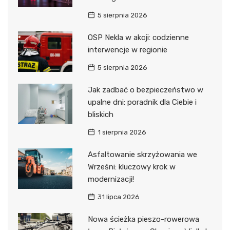
5 sierpnia 2026
OSP Nekla w akcji: codzienne
interwencje w regionie
5 sierpnia 2026
Jak zadbać o bezpieczeństwo w
upalne dni: poradnik dla Ciebie i
bliskich
1 sierpnia 2026
Asfaltowanie skrzyżowania we
Wrześni: kluczowy krok w
modernizacji!
31 lipca 2026
Nowa ścieżka pieszo-rowerowa