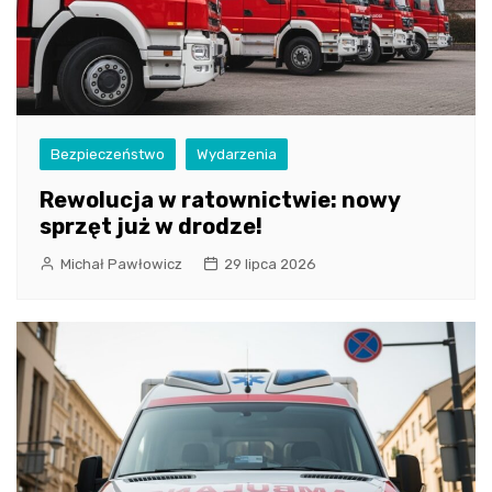
Bezpieczeństwo
Wydarzenia
Rewolucja w ratownictwie: nowy
sprzęt już w drodze!
Michał Pawłowicz
29 lipca 2026