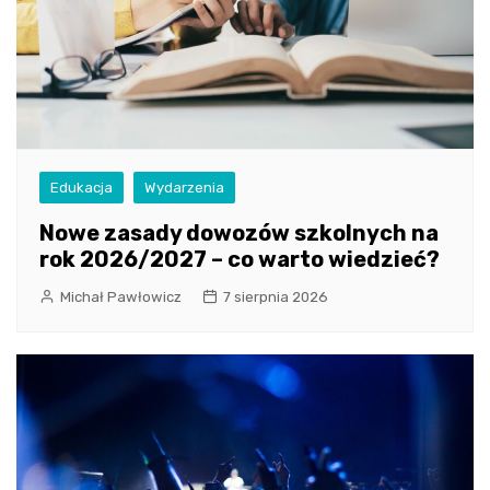
Edukacja
Wydarzenia
Nowe zasady dowozów szkolnych na
rok 2026/2027 – co warto wiedzieć?
Michał Pawłowicz
7 sierpnia 2026