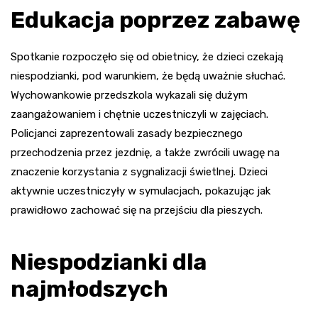
Edukacja poprzez zabawę
Spotkanie rozpoczęło się od obietnicy, że dzieci czekają
niespodzianki, pod warunkiem, że będą uważnie słuchać.
Wychowankowie przedszkola wykazali się dużym
zaangażowaniem i chętnie uczestniczyli w zajęciach.
Policjanci zaprezentowali zasady bezpiecznego
przechodzenia przez jezdnię, a także zwrócili uwagę na
znaczenie korzystania z sygnalizacji świetlnej. Dzieci
aktywnie uczestniczyły w symulacjach, pokazując jak
prawidłowo zachować się na przejściu dla pieszych.
Niespodzianki dla
najmłodszych