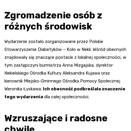
Zgromadzenie osób z
różnych środowisk
Wydarzenie zostało zorganizowane przez Polskie
Stowarzyszenie Diabetyków – Koło w Nekli. Wśród obecnych
znajdowały się znaczące postacie z lokalnej społeczności, w
tym zastępczyni burmistrza Anna Mizgajska, dyrektor
Nekielskiego Ośrodka Kultury Aleksandra Kujawa oraz
kierownik Miejsko-Gminnego Ośrodka Pomocy Społecznej
Weronika Łyskawa.
Ich obecność podkreślała znaczenie
tego wydarzenia
dla całej społeczności.
Wzruszające i radosne
chwile