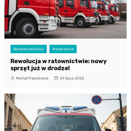
Bezpieczeństwo
Wydarzenia
Rewolucja w ratownictwie: nowy
sprzęt już w drodze!
Michał Pawłowicz
29 lipca 2026