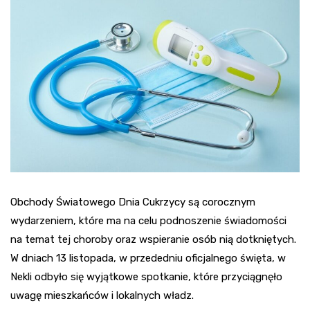
Obchody Światowego Dnia Cukrzycy są corocznym
wydarzeniem, które ma na celu podnoszenie świadomości
na temat tej choroby oraz wspieranie osób nią dotkniętych.
W dniach 13 listopada, w przededniu oficjalnego święta, w
Nekli odbyło się wyjątkowe spotkanie, które przyciągnęło
uwagę mieszkańców i lokalnych władz.