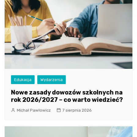
Edukacja
Wydarzenia
Nowe zasady dowozów szkolnych na
rok 2026/2027 – co warto wiedzieć?
Michał Pawłowicz
7 sierpnia 2026