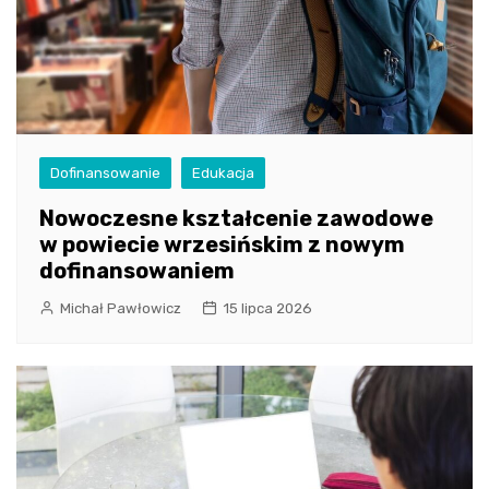
Dofinansowanie
Edukacja
Nowoczesne kształcenie zawodowe
w powiecie wrzesińskim z nowym
dofinansowaniem
Michał Pawłowicz
15 lipca 2026