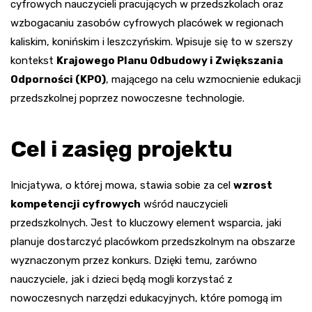
cyfrowych nauczycieli pracujących w przedszkolach oraz
wzbogacaniu zasobów cyfrowych placówek w regionach
kaliskim, konińskim i leszczyńskim. Wpisuje się to w szerszy
kontekst
Krajowego Planu Odbudowy i Zwiększania
Odporności (KPO)
, mającego na celu wzmocnienie edukacji
przedszkolnej poprzez nowoczesne technologie.
Cel i zasięg projektu
Inicjatywa, o której mowa, stawia sobie za cel
wzrost
kompetencji cyfrowych
wśród nauczycieli
przedszkolnych. Jest to kluczowy element wsparcia, jaki
planuje dostarczyć placówkom przedszkolnym na obszarze
wyznaczonym przez konkurs. Dzięki temu, zarówno
nauczyciele, jak i dzieci będą mogli korzystać z
nowoczesnych narzędzi edukacyjnych, które pomogą im