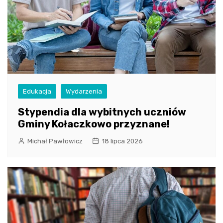
Edukacja
Wydarzenia
Stypendia dla wybitnych uczniów
Gminy Kołaczkowo przyznane!
Michał Pawłowicz
18 lipca 2026