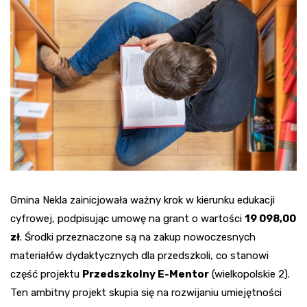
Gmina Nekla zainicjowała ważny krok w kierunku edukacji
cyfrowej, podpisując umowę na grant o wartości
19 098,00
zł
. Środki przeznaczone są na zakup nowoczesnych
materiałów dydaktycznych dla przedszkoli, co stanowi
część projektu
Przedszkolny E-Mentor
(wielkopolskie 2).
Ten ambitny projekt skupia się na rozwijaniu umiejętności