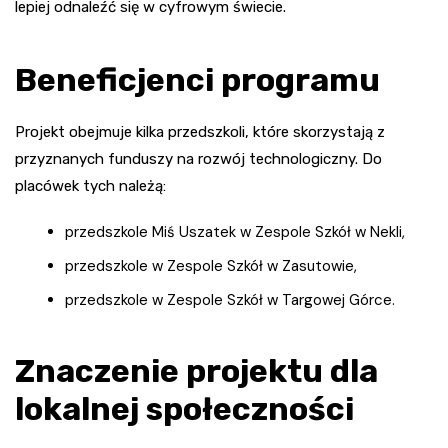
lepiej odnaleźć się w cyfrowym świecie.
Beneficjenci programu
Projekt obejmuje kilka przedszkoli, które skorzystają z
przyznanych funduszy na rozwój technologiczny. Do
placówek tych należą:
przedszkole Miś Uszatek w Zespole Szkół w Nekli,
przedszkole w Zespole Szkół w Zasutowie,
przedszkole w Zespole Szkół w Targowej Górce.
Znaczenie projektu dla
lokalnej społeczności