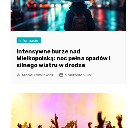
Informacje
Intensywne burze nad
Wielkopolską: noc pełna opadów i
silnego wiatru w drodze
Michał Pawłowicz
6 sierpnia 2026