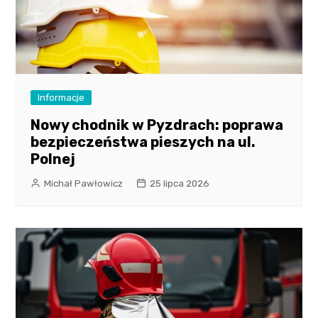
Informacje
Nowy chodnik w Pyzdrach: poprawa
bezpieczeństwa pieszych na ul.
Polnej
Michał Pawłowicz
25 lipca 2026