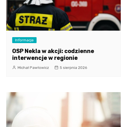
Informacje
OSP Nekla w akcji: codzienne
interwencje w regionie
Michał Pawłowicz
5 sierpnia 2026