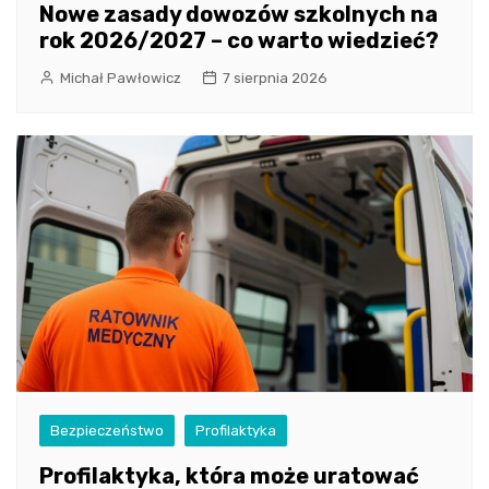
Nowe zasady dowozów szkolnych na
rok 2026/2027 – co warto wiedzieć?
Michał Pawłowicz
7 sierpnia 2026
Bezpieczeństwo
Profilaktyka
Profilaktyka, która może uratować