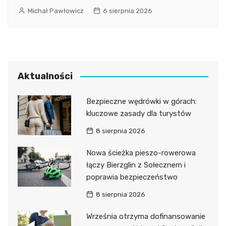
Michał Pawłowicz
6 sierpnia 2026
Aktualności
Bezpieczne wędrówki w górach:
kluczowe zasady dla turystów
8 sierpnia 2026
Nowa ścieżka pieszo-rowerowa
łączy Bierzglin z Sołecznem i
poprawia bezpieczeństwo
8 sierpnia 2026
Września otrzyma dofinansowanie