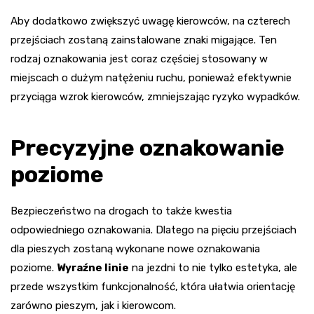
Aby dodatkowo zwiększyć uwagę kierowców, na czterech
przejściach zostaną zainstalowane znaki migające. Ten
rodzaj oznakowania jest coraz częściej stosowany w
miejscach o dużym natężeniu ruchu, ponieważ efektywnie
przyciąga wzrok kierowców, zmniejszając ryzyko wypadków.
Precyzyjne oznakowanie
poziome
Bezpieczeństwo na drogach to także kwestia
odpowiedniego oznakowania. Dlatego na pięciu przejściach
dla pieszych zostaną wykonane nowe oznakowania
poziome.
Wyraźne linie
na jezdni to nie tylko estetyka, ale
przede wszystkim funkcjonalność, która ułatwia orientację
zarówno pieszym, jak i kierowcom.