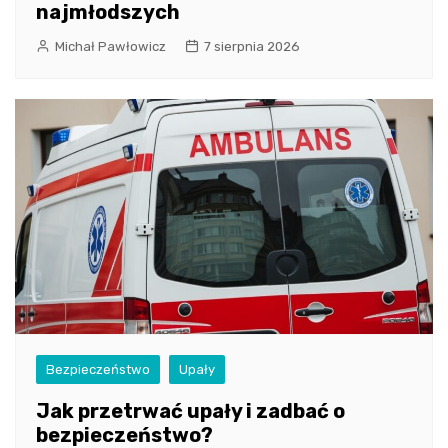
najmłodszych
Michał Pawłowicz
7 sierpnia 2026
Bezpieczeństwo
Upały
Jak przetrwać upały i zadbać o
bezpieczeństwo?