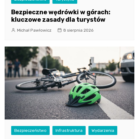
Bezpieczne wędrówki w górach:
kluczowe zasady dla turystów
Michał Pawłowicz
8 sierpnia 2026
Bezpieczeństwo
Infrastruktura
Wydarzenia