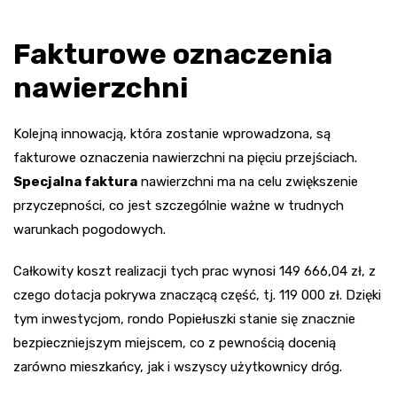
Fakturowe oznaczenia
nawierzchni
Kolejną innowacją, która zostanie wprowadzona, są
fakturowe oznaczenia nawierzchni na pięciu przejściach.
Specjalna faktura
nawierzchni ma na celu zwiększenie
przyczepności, co jest szczególnie ważne w trudnych
warunkach pogodowych.
Całkowity koszt realizacji tych prac wynosi 149 666,04 zł, z
czego dotacja pokrywa znaczącą część, tj. 119 000 zł. Dzięki
tym inwestycjom, rondo Popiełuszki stanie się znacznie
bezpieczniejszym miejscem, co z pewnością docenią
zarówno mieszkańcy, jak i wszyscy użytkownicy dróg.