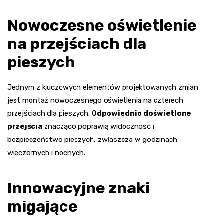
Nowoczesne oświetlenie
na przejściach dla
pieszych
Jednym z kluczowych elementów projektowanych zmian
jest montaż nowoczesnego oświetlenia na czterech
przejściach dla pieszych.
Odpowiednio doświetlone
przejścia
znacząco poprawią widoczność i
bezpieczeństwo pieszych, zwłaszcza w godzinach
wieczornych i nocnych.
Innowacyjne znaki
migające