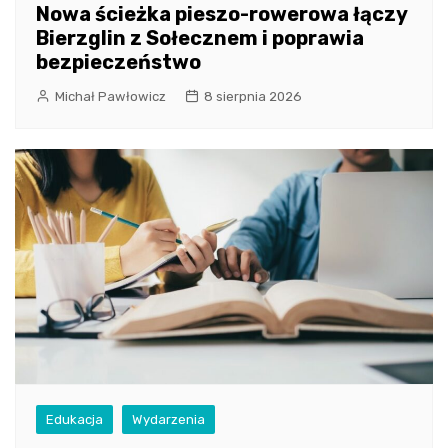
Nowa ścieżka pieszo-rowerowa łączy
Bierzglin z Sołecznem i poprawia
bezpieczeństwo
Michał Pawłowicz
8 sierpnia 2026
Edukacja
Wydarzenia