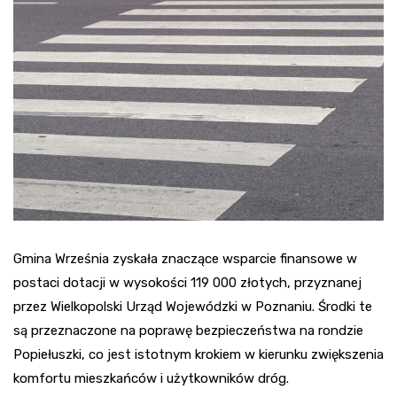
Gmina Września zyskała znaczące wsparcie finansowe w
postaci dotacji w wysokości 119 000 złotych, przyznanej
przez Wielkopolski Urząd Wojewódzki w Poznaniu. Środki te
są przeznaczone na poprawę bezpieczeństwa na rondzie
Popiełuszki, co jest istotnym krokiem w kierunku zwiększenia
komfortu mieszkańców i użytkowników dróg.