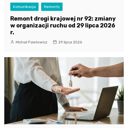
Komunikacja
Remonty
Remont drogi krajowej nr 92: zmiany
w organizacji ruchu od 29 lipca 2026
r.
Michał Pawłowicz
29 lipca 2026