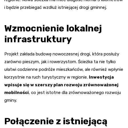
i będzie przebiegać wzdłuż istniejącej drogi gminnej.
Wzmocnienie lokalnej
infrastruktury
Projekt zakłada budowę nowoczesnej drogi, która posłuży
zarówno pieszym, jak i rowerzystom. Ścieżka ta nie tylko
ułatwi codzienne podróże mieszkańców, ale również wpłynie
korzystnie na ruch turystyczny w regionie.
Inwestycja
wpisuje się w szerszy plan rozwoju zrównoważonej
mobilności
, co jest istotne dla zrównoważonego rozwoju
gminy.
Połączenie z istniejącą