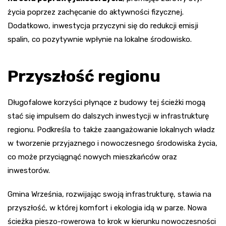
życia poprzez zachęcanie do aktywności fizycznej.
Dodatkowo, inwestycja przyczyni się do redukcji emisji
spalin, co pozytywnie wpłynie na lokalne środowisko.
Przyszłość regionu
Długofalowe korzyści płynące z budowy tej ścieżki mogą
stać się impulsem do dalszych inwestycji w infrastrukturę
regionu. Podkreśla to także zaangażowanie lokalnych władz
w tworzenie przyjaznego i nowoczesnego środowiska życia,
co może przyciągnąć nowych mieszkańców oraz
inwestorów.
Gmina Września, rozwijając swoją infrastrukturę, stawia na
przyszłość, w której komfort i ekologia idą w parze. Nowa
ścieżka pieszo-rowerowa to krok w kierunku nowoczesności