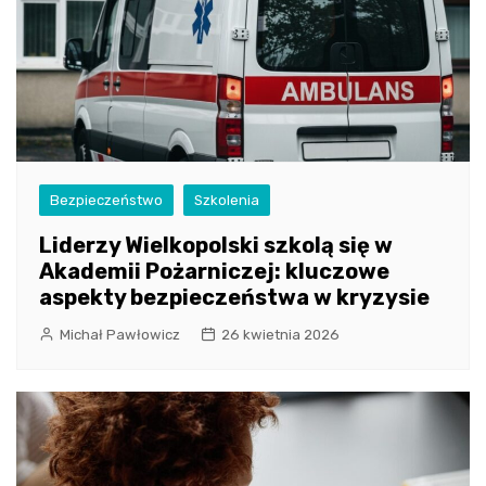
Bezpieczeństwo
Szkolenia
Liderzy Wielkopolski szkolą się w
Akademii Pożarniczej: kluczowe
aspekty bezpieczeństwa w kryzysie
Michał Pawłowicz
26 kwietnia 2026