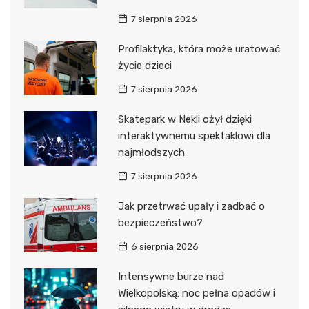
7 sierpnia 2026
Profilaktyka, która może uratować
życie dzieci
7 sierpnia 2026
Skatepark w Nekli ożył dzięki
interaktywnemu spektaklowi dla
najmłodszych
7 sierpnia 2026
Jak przetrwać upały i zadbać o
bezpieczeństwo?
6 sierpnia 2026
Intensywne burze nad
Wielkopolską: noc pełna opadów i