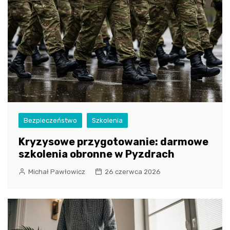
Bezpieczeństwo
Szkolenia
Kryzysowe przygotowanie: darmowe
szkolenia obronne w Pyzdrach
Michał Pawłowicz
26 czerwca 2026