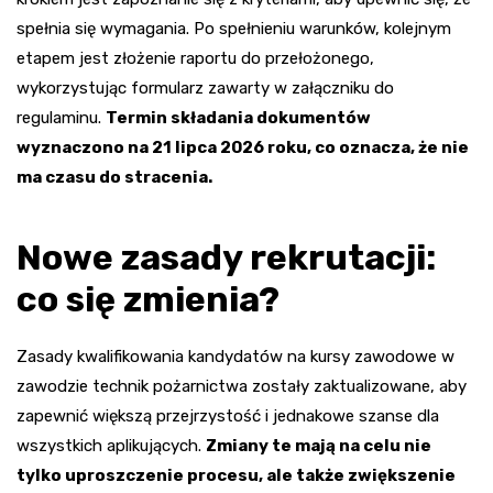
spełnia się wymagania. Po spełnieniu warunków, kolejnym
etapem jest złożenie raportu do przełożonego,
wykorzystując formularz zawarty w załączniku do
regulaminu.
Termin składania dokumentów
wyznaczono na 21 lipca 2026 roku, co oznacza, że nie
ma czasu do stracenia.
Nowe zasady rekrutacji:
co się zmienia?
Zasady kwalifikowania kandydatów na kursy zawodowe w
zawodzie technik pożarnictwa zostały zaktualizowane, aby
zapewnić większą przejrzystość i jednakowe szanse dla
wszystkich aplikujących.
Zmiany te mają na celu nie
tylko uproszczenie procesu, ale także zwiększenie