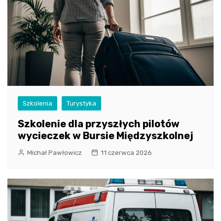
Szkolenia
Turystyka
Szkolenie dla przyszłych pilotów
wycieczek w Bursie Międzyszkolnej
Michał Pawłowicz
11 czerwca 2026