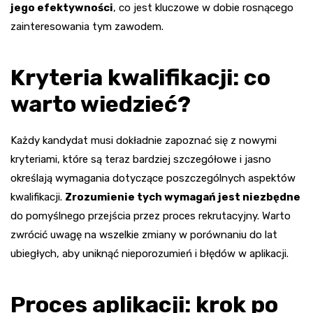
jego efektywności
, co jest kluczowe w dobie rosnącego
zainteresowania tym zawodem.
Kryteria kwalifikacji: co
warto wiedzieć?
Każdy kandydat musi dokładnie zapoznać się z nowymi
kryteriami, które są teraz bardziej szczegółowe i jasno
określają wymagania dotyczące poszczególnych aspektów
kwalifikacji.
Zrozumienie tych wymagań jest niezbędne
do pomyślnego przejścia przez proces rekrutacyjny. Warto
zwrócić uwagę na wszelkie zmiany w porównaniu do lat
ubiegłych, aby uniknąć nieporozumień i błędów w aplikacji.
Proces aplikacji: krok po