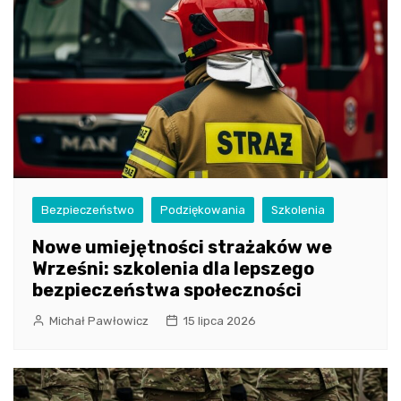
Bezpieczeństwo
Podziękowania
Szkolenia
Nowe umiejętności strażaków we
Wrześni: szkolenia dla lepszego
bezpieczeństwa społeczności
Michał Pawłowicz
15 lipca 2026