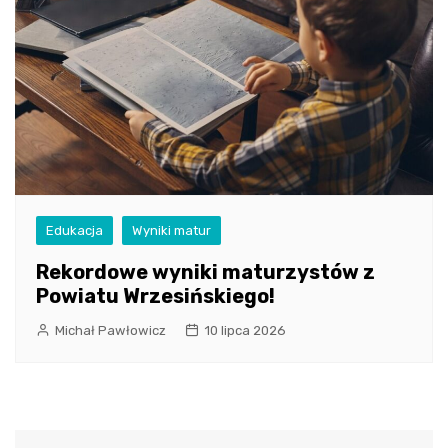
Edukacja
Wyniki matur
Rekordowe wyniki maturzystów z
Powiatu Wrzesińskiego!
Michał Pawłowicz
10 lipca 2026