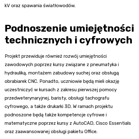
kV oraz spawania światłowodów.
Podnoszenie umiejętności
technicznych i cyfrowych
Projekt przewiduje również rozwój umiejętności
zawodowych poprzez kursy związane z pneumatyka i
hydrauliką, montażem zabudowy suchej oraz obsługą
obrabiarek CNC. Ponadto, uczniowie będą mieli okazję
uczestniczyć w kursach z zakresu pierwszej pomocy
przedweterynaryjnej, baristy, obsługi tachografu
cyfrowego, a także drukarki 3D. W ramach projektu
podnoszone będą także kompetencje cyfrowe i
matematyczne poprzez kursy z AutoCAD, Cisco Essentials
oraz zaawansowanej obsługi pakietu Office.