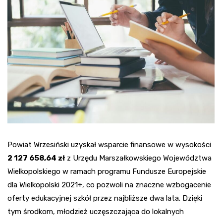
Powiat Wrzesiński uzyskał wsparcie finansowe w wysokości
2 127 658,64 zł
z Urzędu Marszałkowskiego Województwa
Wielkopolskiego w ramach programu Fundusze Europejskie
dla Wielkopolski 2021+, co pozwoli na znaczne wzbogacenie
oferty edukacyjnej szkół przez najbliższe dwa lata. Dzięki
tym środkom, młodzież uczęszczająca do lokalnych