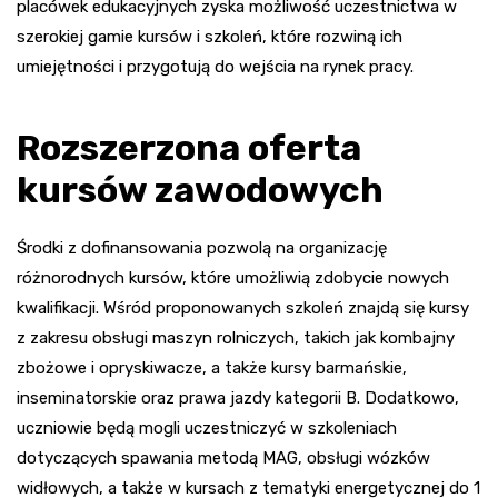
placówek edukacyjnych zyska możliwość uczestnictwa w
szerokiej gamie kursów i szkoleń, które rozwiną ich
umiejętności i przygotują do wejścia na rynek pracy.
Rozszerzona oferta
kursów zawodowych
Środki z dofinansowania pozwolą na organizację
różnorodnych kursów, które umożliwią zdobycie nowych
kwalifikacji. Wśród proponowanych szkoleń znajdą się kursy
z zakresu obsługi maszyn rolniczych, takich jak kombajny
zbożowe i opryskiwacze, a także kursy barmańskie,
inseminatorskie oraz prawa jazdy kategorii B. Dodatkowo,
uczniowie będą mogli uczestniczyć w szkoleniach
dotyczących spawania metodą MAG, obsługi wózków
widłowych, a także w kursach z tematyki energetycznej do 1