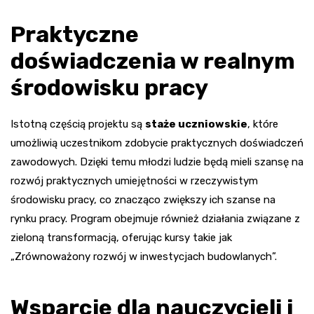
Praktyczne
doświadczenia w realnym
środowisku pracy
Istotną częścią projektu są
staże uczniowskie
, które
umożliwią uczestnikom zdobycie praktycznych doświadczeń
zawodowych. Dzięki temu młodzi ludzie będą mieli szansę na
rozwój praktycznych umiejętności w rzeczywistym
środowisku pracy, co znacząco zwiększy ich szanse na
rynku pracy. Program obejmuje również działania związane z
zieloną transformacją, oferując kursy takie jak
„Zrównoważony rozwój w inwestycjach budowlanych”.
Wsparcie dla nauczycieli i