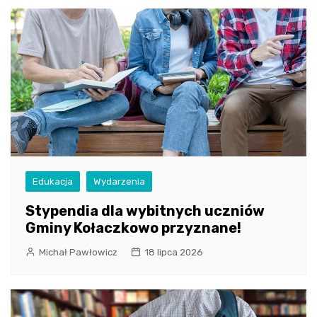
Edukacja
Wydarzenia
Stypendia dla wybitnych uczniów
Gminy Kołaczkowo przyznane!
Michał Pawłowicz
18 lipca 2026