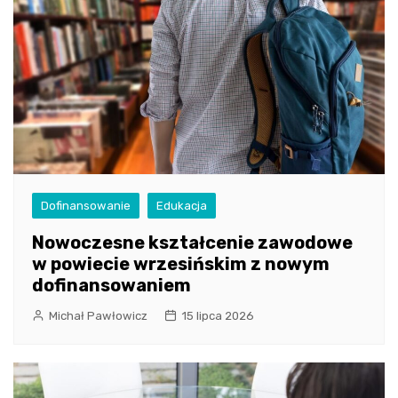
Dofinansowanie
Edukacja
Nowoczesne kształcenie zawodowe
w powiecie wrzesińskim z nowym
dofinansowaniem
Michał Pawłowicz
15 lipca 2026