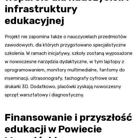
infrastruktury
edukacyjnej
Projekt nie zapomina także o nauczycielach przedmiotów
zawodowych, dla których przygotowano specjalistyczne
szkolenia. W ramach inicjatywy, szkoły zostaną wyposażone
w nowoczesne narzędzia dydaktyczne, w tym laptopy z
oprogramowaniem, monitory multimedialne, fantomy do
inseminacji, ultrasonografy, tachografy cyfrowe oraz
drukarki 3D. Dodatkowo, placówki zyskają nowoczesny
sprzęt warsztatowy i diagnostyczny.
Finansowanie i przyszłość
edukacji w Powiecie