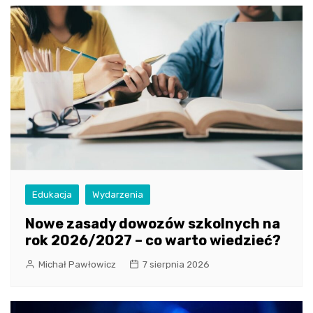
Edukacja
Wydarzenia
Nowe zasady dowozów szkolnych na
rok 2026/2027 – co warto wiedzieć?
Michał Pawłowicz
7 sierpnia 2026