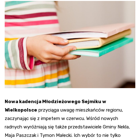
Nowa kadencja Młodzieżowego Sejmiku w
Wielkopolsce
przyciąga uwagę mieszkańców regionu,
zaczynając się z impetem w czerwcu. Wśród nowych
radnych wyróżniają się także przedstawiciele Gminy Nekla,
Maja Paszczak i Tymon Małecki. Ich wybór to nie tylko