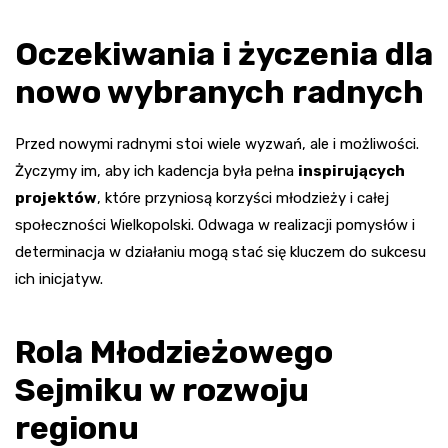
Oczekiwania i życzenia dla
nowo wybranych radnych
Przed nowymi radnymi stoi wiele wyzwań, ale i możliwości.
Życzymy im, aby ich kadencja była pełna
inspirujących
projektów
, które przyniosą korzyści młodzieży i całej
społeczności Wielkopolski. Odwaga w realizacji pomysłów i
determinacja w działaniu mogą stać się kluczem do sukcesu
ich inicjatyw.
Rola Młodzieżowego
Sejmiku w rozwoju
regionu