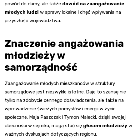
powód do dumy, ale także
dowód na zaangażowanie
młodych ludzi
w sprawy lokalne i chęć wpływania na
przyszłość województwa.
Znaczenie angażowania
młodzieży w
samorządność
Zaangażowanie młodych mieszkańców w struktury
samorządowe jest niezwykle istotne. Daje to szansę nie
tylko na zdobycie cennego doświadczenia, ale także na
wprowadzenie świeżych pomysłów i energii w życie
społeczne. Maja Paszczak i Tymon Małecki, dzięki swojej
obecności w sejmiku, mogą stać się
głosem młodzieży
w
ważnych dyskusjach dotyczących regionu.