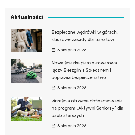
Aktualności
Bezpieczne wędrówki w górach:
kluczowe zasady dla turystów
8 sierpnia 2026
Nowa ścieżka pieszo-rowerowa
łączy Bierzglin z Sołecznem i
poprawia bezpieczeństwo
8 sierpnia 2026
Września otrzyma dofinansowanie
na program „Aktywni Seniorzy” dla
osób starszych
8 sierpnia 2026