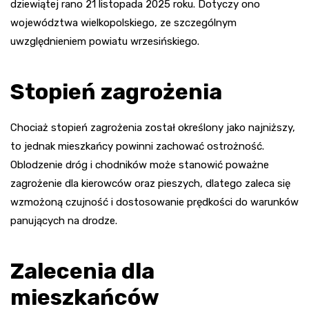
dziewiątej rano 21 listopada 2025 roku. Dotyczy ono
województwa wielkopolskiego, ze szczególnym
uwzględnieniem powiatu wrzesińskiego.
Stopień zagrożenia
Chociaż stopień zagrożenia został określony jako najniższy,
to jednak mieszkańcy powinni zachować ostrożność.
Oblodzenie dróg i chodników może stanowić poważne
zagrożenie dla kierowców oraz pieszych, dlatego zaleca się
wzmożoną czujność i dostosowanie prędkości do warunków
panujących na drodze.
Zalecenia dla
mieszkańców