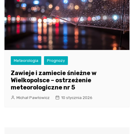
Meteorologia
Prognozy
Zawieje i zamiecie śnieżne w
Wielkopolsce – ostrzeżenie
meteorologiczne nr 5
Michał Pawłowicz
10 stycznia 2026