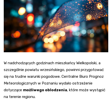
W nadchodzących godzinach mieszkańcy Wielkopolski, a
szczególnie powiatu wrzesińskiego, powinni przygotować
się na trudne warunki pogodowe. Centralne Biuro Prognoz
Meteorologicznych w Poznaniu wydało ostrzeżenie
dotyczące
możliwego oblodzenia
, które może wystąpić
na terenie regionu.