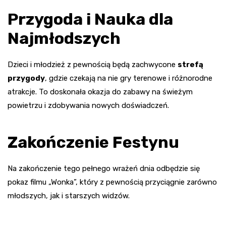
Przygoda i Nauka dla
Najmłodszych
Dzieci i młodzież z pewnością będą zachwycone
strefą
przygody
, gdzie czekają na nie gry terenowe i różnorodne
atrakcje. To doskonała okazja do zabawy na świeżym
powietrzu i zdobywania nowych doświadczeń.
Zakończenie Festynu
Na zakończenie tego pełnego wrażeń dnia odbędzie się
pokaz filmu „Wonka”, który z pewnością przyciągnie zarówno
młodszych, jak i starszych widzów.