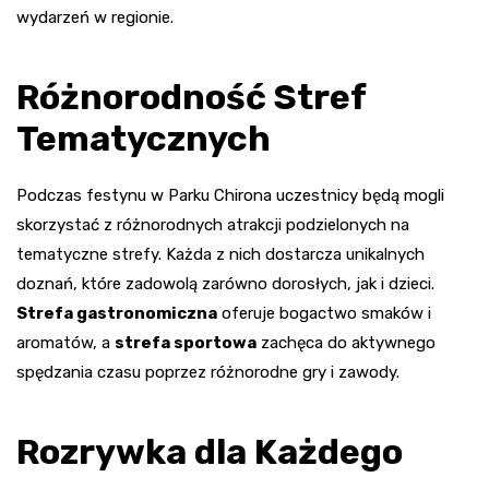
wydarzeń w regionie.
Różnorodność Stref
Tematycznych
Podczas festynu w Parku Chirona uczestnicy będą mogli
skorzystać z różnorodnych atrakcji podzielonych na
tematyczne strefy. Każda z nich dostarcza unikalnych
doznań, które zadowolą zarówno dorosłych, jak i dzieci.
Strefa gastronomiczna
oferuje bogactwo smaków i
aromatów, a
strefa sportowa
zachęca do aktywnego
spędzania czasu poprzez różnorodne gry i zawody.
Rozrywka dla Każdego