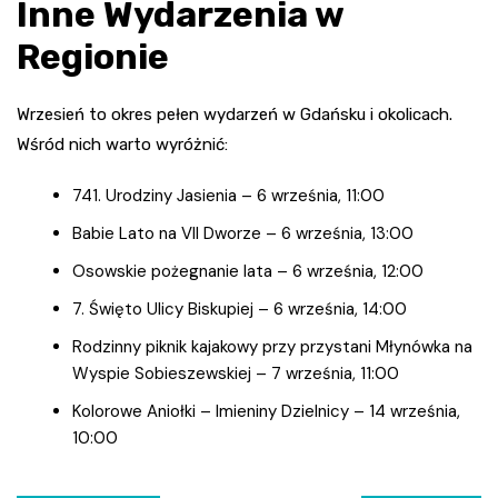
Inne Wydarzenia w
Regionie
Wrzesień to okres pełen wydarzeń w Gdańsku i okolicach.
Wśród nich warto wyróżnić:
741. Urodziny Jasienia – 6 września, 11:00
Babie Lato na VII Dworze – 6 września, 13:00
Osowskie pożegnanie lata – 6 września, 12:00
7. Święto Ulicy Biskupiej – 6 września, 14:00
Rodzinny piknik kajakowy przy przystani Młynówka na
Wyspie Sobieszewskiej – 7 września, 11:00
Kolorowe Aniołki – Imieniny Dzielnicy – 14 września,
10:00