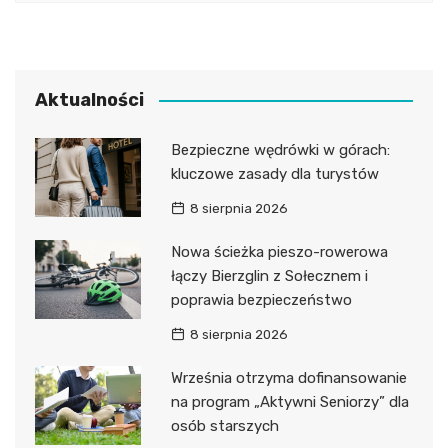
Aktualności
Bezpieczne wędrówki w górach:
kluczowe zasady dla turystów
8 sierpnia 2026
Nowa ścieżka pieszo-rowerowa
łączy Bierzglin z Sołecznem i
poprawia bezpieczeństwo
8 sierpnia 2026
Września otrzyma dofinansowanie
na program „Aktywni Seniorzy” dla
osób starszych