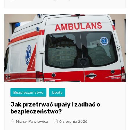
Bezpieczeństwo
Upały
Jak przetrwać upały i zadbać o
bezpieczeństwo?
Michał Pawłowicz
6 sierpnia 2026