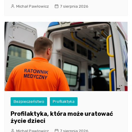
Michał Pawłowicz
7 sierpnia 2026
Bezpieczeństwo
Profilaktyka
Profilaktyka, która może uratować
życie dzieci
Michał Pawłowicz
7 sierpnia 2026