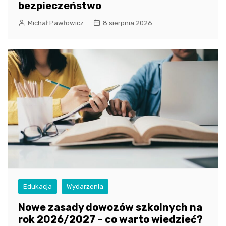
bezpieczeństwo
Michał Pawłowicz
8 sierpnia 2026
Edukacja
Wydarzenia
Nowe zasady dowozów szkolnych na
rok 2026/2027 – co warto wiedzieć?