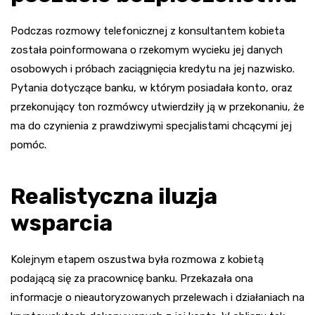
Podczas rozmowy telefonicznej z konsultantem kobieta
została poinformowana o rzekomym wycieku jej danych
osobowych i próbach zaciągnięcia kredytu na jej nazwisko.
Pytania dotyczące banku, w którym posiadała konto, oraz
przekonujący ton rozmówcy utwierdziły ją w przekonaniu, że
ma do czynienia z prawdziwymi specjalistami chcącymi jej
pomóc.
Realistyczna iluzja
wsparcia
Kolejnym etapem oszustwa była rozmowa z kobietą
podającą się za pracownicę banku. Przekazała ona
informacje o nieautoryzowanych przelewach i działaniach na