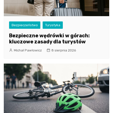
Bezpieczeństwo
Turystyka
Bezpieczne wędrówki w górach:
kluczowe zasady dla turystów
Michał Pawłowicz
8 sierpnia 2026