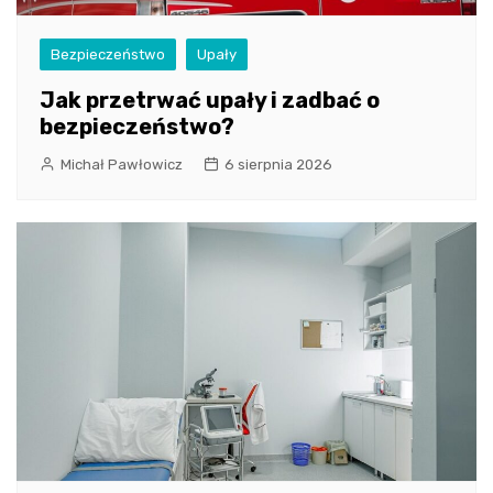
Bezpieczeństwo
Upały
Jak przetrwać upały i zadbać o
bezpieczeństwo?
Michał Pawłowicz
6 sierpnia 2026