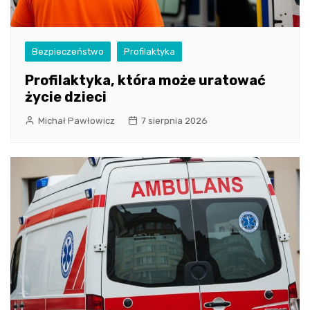
Bezpieczeństwo
Profilaktyka
Profilaktyka, która może uratować
życie dzieci
Michał Pawłowicz
7 sierpnia 2026