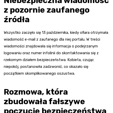
Niebezpieczna wiadomość
z pozornie zaufanego
źródła
Wszystko zaczęło się 13 października, kiedy ofiara otrzymała
wiadomość e-mail z zaufanego dla niej portalu. W treści
wiadomości znajdowała się informacja o podejrzanym
logowaniu oraz numer infolinii do skontaktowania się z
rzekomym działem bezpieczeństwa. Kobieta, czując
niepokój, postanowiła zadzwonić, co okazało się
początkiem skomplikowanego oszustwa.
Rozmowa, która
zbudowała fałszywe
poczucie bezpieczeństwa