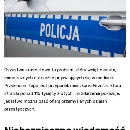
Oszustwa internetowe to problem, który wciąż narasta,
mimo licznych ostrzeżeń pojawiających się w mediach.
Przykładem tego jest przypadek mieszkanki Wrześni, która
straciła ponad 115 tysięcy złotych. To zdarzenie pokazuje,
jak łatwo można paść ofiarą przemyślanych działań
przestępczych.