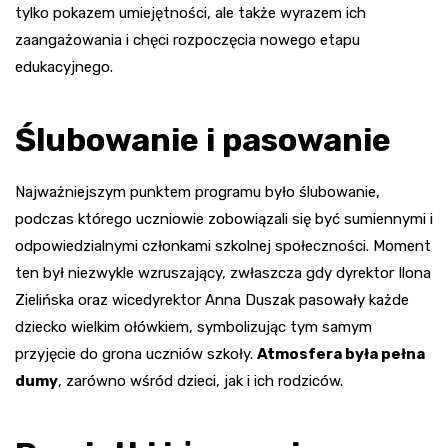
tylko pokazem umiejętności, ale także wyrazem ich
zaangażowania i chęci rozpoczęcia nowego etapu
edukacyjnego.
Ślubowanie i pasowanie
Najważniejszym punktem programu było ślubowanie,
podczas którego uczniowie zobowiązali się być sumiennymi i
odpowiedzialnymi członkami szkolnej społeczności. Moment
ten był niezwykle wzruszający, zwłaszcza gdy dyrektor Ilona
Zielińska oraz wicedyrektor Anna Duszak pasowały każde
dziecko wielkim ołówkiem, symbolizując tym samym
przyjęcie do grona uczniów szkoły.
Atmosfera była pełna
dumy
, zarówno wśród dzieci, jak i ich rodziców.