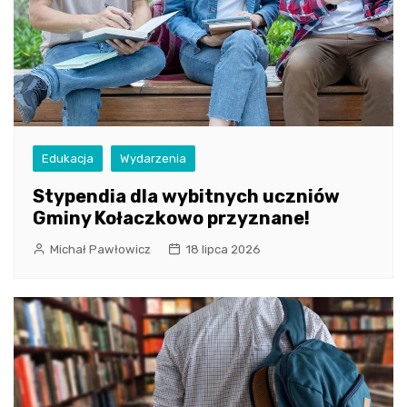
Edukacja
Wydarzenia
Stypendia dla wybitnych uczniów
Gminy Kołaczkowo przyznane!
Michał Pawłowicz
18 lipca 2026