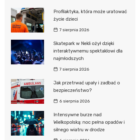
Profilaktyka, która może uratować
życie dzieci
7 sierpnia 2026
Skatepark w Nekli ożył dzięki
interaktywnemu spektaklowi dla
najmłodszych
7 sierpnia 2026
Jak przetrwać upały i zadbać o
bezpieczeństwo?
6 sierpnia 2026
Intensywne burze nad
Wielkopolską: noc pełna opadów i
silnego wiatru w drodze