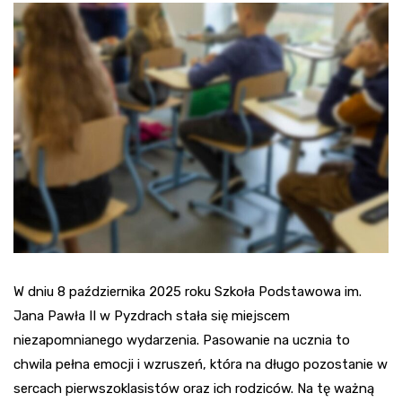
W dniu 8 października 2025 roku Szkoła Podstawowa im.
Jana Pawła II w Pyzdrach stała się miejscem
niezapomnianego wydarzenia. Pasowanie na ucznia to
chwila pełna emocji i wzruszeń, która na długo pozostanie w
sercach pierwszoklasistów oraz ich rodziców. Na tę ważną