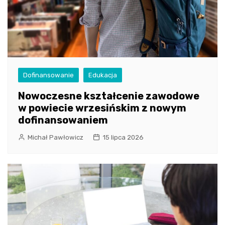
Dofinansowanie
Edukacja
Nowoczesne kształcenie zawodowe
w powiecie wrzesińskim z nowym
dofinansowaniem
Michał Pawłowicz
15 lipca 2026