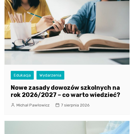
Edukacja
Wydarzenia
Nowe zasady dowozów szkolnych na
rok 2026/2027 – co warto wiedzieć?
Michał Pawłowicz
7 sierpnia 2026