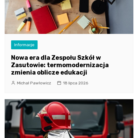
Informacje
Nowa era dla Zespołu Szkół w
Zasutowie: termomodernizacja
zmienia oblicze edukacji
Michał Pawłowicz
18 lipca 2026