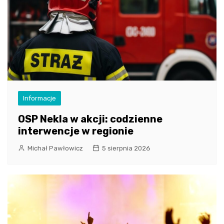
Informacje
OSP Nekla w akcji: codzienne
interwencje w regionie
Michał Pawłowicz
5 sierpnia 2026