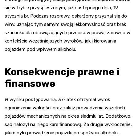
się w trybie przyspieszonym, już następnego dnia, 19
stycznia br. Podczas rozprawy, oskarżony przyznał się do
winy, uznając tym samym swoją lekkomyślność oraz brak
szacunku dla obowiązujących przepisów prawa, zarówno w
kontekście wcześniejszych wyroków, jak i kierowania
pojazdem pod wpływem alkoholu.
Konsekwencje prawne i
finansowe
W wyniku postępowania, 37-latek otrzymał wyrok
ograniczenia wolności oraz zakaz prowadzenia wszelkich
pojazdów mechanicznych na okres siedmiu lat. Dodatkowo,
sąd nałożył na niego karę finansową. Za drugie wykroczenie,
jakim było prowadzenie pojazdu po spożyciu alkoholu,