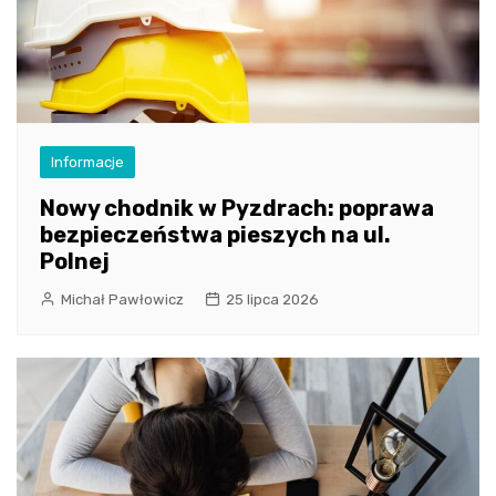
Informacje
Nowy chodnik w Pyzdrach: poprawa
bezpieczeństwa pieszych na ul.
Polnej
Michał Pawłowicz
25 lipca 2026