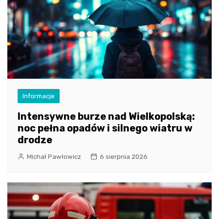
Informacje
Intensywne burze nad Wielkopolską:
noc pełna opadów i silnego wiatru w
drodze
Michał Pawłowicz
6 sierpnia 2026