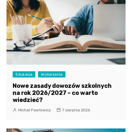
Edukacja
Wydarzenia
Nowe zasady dowozów szkolnych
na rok 2026/2027 – co warto
wiedzieć?
Michał Pawłowicz
7 sierpnia 2026