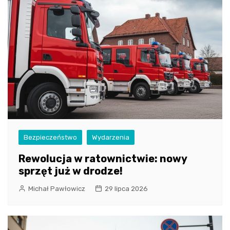
Bezpieczeństwo
Wydarzenia
Rewolucja w ratownictwie: nowy
sprzęt już w drodze!
Michał Pawłowicz
29 lipca 2026