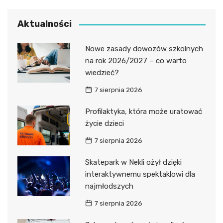
Aktualności
Nowe zasady dowozów szkolnych
na rok 2026/2027 – co warto
wiedzieć?
7 sierpnia 2026
Profilaktyka, która może uratować
życie dzieci
7 sierpnia 2026
Skatepark w Nekli ożył dzięki
interaktywnemu spektaklowi dla
najmłodszych
7 sierpnia 2026