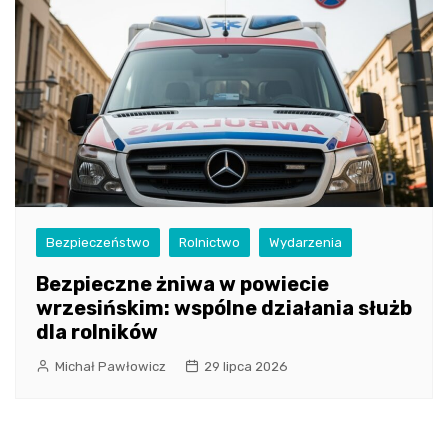
Bezpieczeństwo
Rolnictwo
Wydarzenia
Bezpieczne żniwa w powiecie
wrzesińskim: wspólne działania służb
dla rolników
Michał Pawłowicz
29 lipca 2026