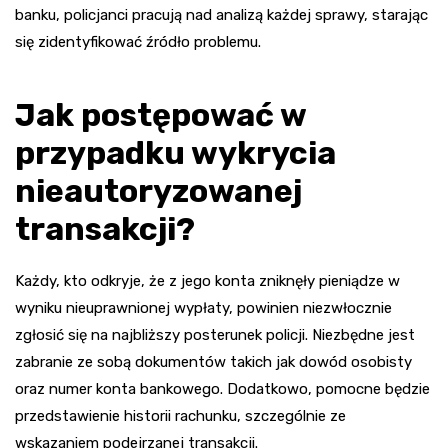
banku, policjanci pracują nad analizą każdej sprawy, starając
się zidentyfikować źródło problemu.
Jak postępować w
przypadku wykrycia
nieautoryzowanej
transakcji?
Każdy, kto odkryje, że z jego konta zniknęły pieniądze w
wyniku nieuprawnionej wypłaty, powinien niezwłocznie
zgłosić się na najbliższy posterunek policji. Niezbędne jest
zabranie ze sobą dokumentów takich jak dowód osobisty
oraz numer konta bankowego. Dodatkowo, pomocne będzie
przedstawienie historii rachunku, szczególnie ze
wskazaniem podejrzanej transakcji.