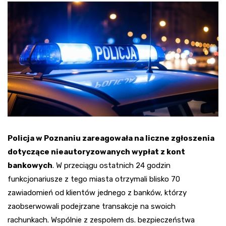
Policja w Poznaniu zareagowała na liczne zgłoszenia
dotyczące nieautoryzowanych wypłat z kont
bankowych
. W przeciągu ostatnich 24 godzin
funkcjonariusze z tego miasta otrzymali blisko 70
zawiadomień od klientów jednego z banków, którzy
zaobserwowali podejrzane transakcje na swoich
rachunkach. Wspólnie z zespołem ds. bezpieczeństwa