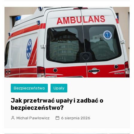
Bezpieczeństwo
Upały
Jak przetrwać upały i zadbać o
bezpieczeństwo?
Michał Pawłowicz
6 sierpnia 2026