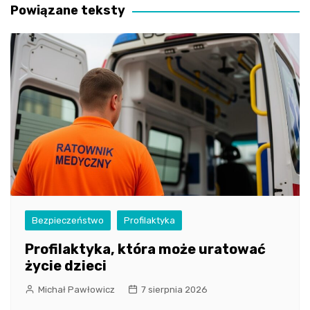
Powiązane teksty
Bezpieczeństwo
Profilaktyka
Profilaktyka, która może uratować
życie dzieci
Michał Pawłowicz
7 sierpnia 2026