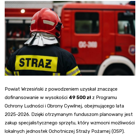
Powiat Wrzesiński z powodzeniem uzyskał znaczące
dofinansowanie w wysokości
49 500 zł
z Programu
Ochrony Ludności i Obrony Cywilnej, obejmującego lata
2025-2026. Dzięki otrzymanym funduszom planowany jest
zakup specjalistycznego sprzętu, który wzmocni możliwości
lokalnych jednostek Ochotniczej Straży Pożarnej (OSP).