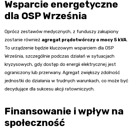
Wsparcie energetyczne
dla OSP Września
Oprócz zestawów medycznych, z funduszy zakupiony
zostanie również
agregat prądotwórczy o mocy 5 kVA
.
To urządzenie będzie kluczowym wsparciem dla OSP
Września, szczególnie podczas działań w sytuacjach
kryzysowych, gdy dostęp do energii elektrycznej jest
ograniczony lub przerwany. Agregat zwiększy zdolność
jednostki do działania w trudnych warunkach, co może być
decydujące dla sukcesu akcji ratowniczych.
Finansowanie i wpływ na
społeczność