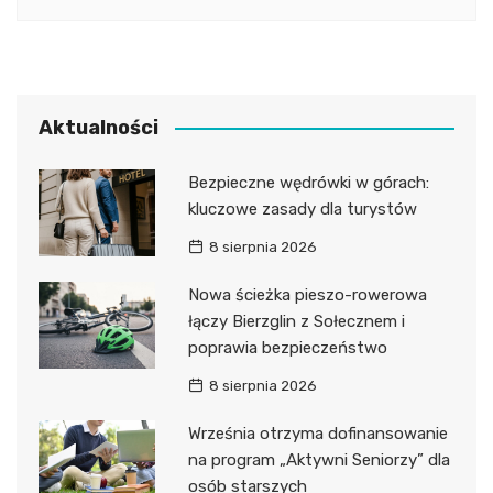
Aktualności
Bezpieczne wędrówki w górach:
kluczowe zasady dla turystów
8 sierpnia 2026
Nowa ścieżka pieszo-rowerowa
łączy Bierzglin z Sołecznem i
poprawia bezpieczeństwo
8 sierpnia 2026
Września otrzyma dofinansowanie
na program „Aktywni Seniorzy” dla
osób starszych