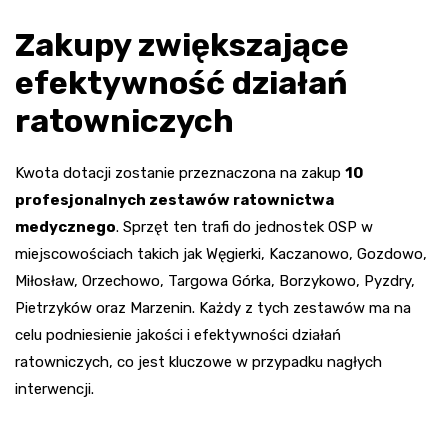
Zakupy zwiększające
efektywność działań
ratowniczych
Kwota dotacji zostanie przeznaczona na zakup
10
profesjonalnych zestawów ratownictwa
medycznego
. Sprzęt ten trafi do jednostek OSP w
miejscowościach takich jak Węgierki, Kaczanowo, Gozdowo,
Miłosław, Orzechowo, Targowa Górka, Borzykowo, Pyzdry,
Pietrzyków oraz Marzenin. Każdy z tych zestawów ma na
celu podniesienie jakości i efektywności działań
ratowniczych, co jest kluczowe w przypadku nagłych
interwencji.