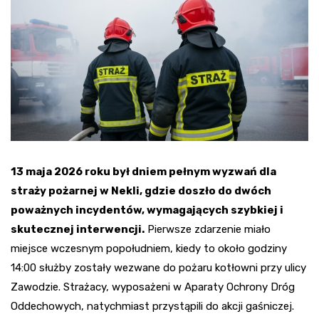
13 maja 2026 roku był dniem pełnym wyzwań dla
straży pożarnej w Nekli, gdzie doszło do dwóch
poważnych incydentów, wymagających szybkiej i
skutecznej interwencji.
Pierwsze zdarzenie miało
miejsce wczesnym popołudniem, kiedy to około godziny
14:00 służby zostały wezwane do pożaru kotłowni przy ulicy
Zawodzie. Strażacy, wyposażeni w Aparaty Ochrony Dróg
Oddechowych, natychmiast przystąpili do akcji gaśniczej.