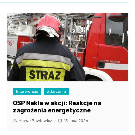
Interwencje
Zdarzenia
OSP Nekla w akcji: Reakcje na
zagrożenia energetyczne
Michał Pawłowicz
15 lipca 2026