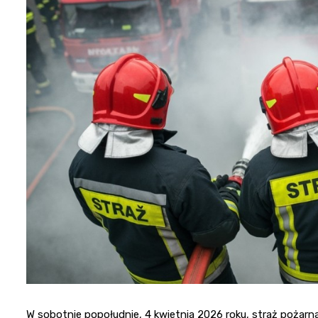
W sobotnie popołudnie, 4 kwietnia 2026 roku, straż pożar