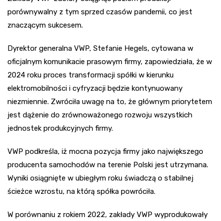
porównywalny z tym sprzed czasów pandemii, co jest
znaczącym sukcesem.
Dyrektor generalna VWP, Stefanie Hegels, cytowana w
oficjalnym komunikacie prasowym firmy, zapowiedziała, że w
2024 roku proces transformacji spółki w kierunku
elektromobilności i cyfryzacji będzie kontynuowany
niezmiennie. Zwróciła uwagę na to, że głównym priorytetem
jest dążenie do zrównoważonego rozwoju wszystkich
jednostek produkcyjnych firmy.
VWP podkreśla, iż mocna pozycja firmy jako największego
producenta samochodów na terenie Polski jest utrzymana.
Wyniki osiągnięte w ubiegłym roku świadczą o stabilnej
ścieżce wzrostu, na którą spółka powróciła.
W porównaniu z rokiem 2022, zakłady VWP wyprodukowały