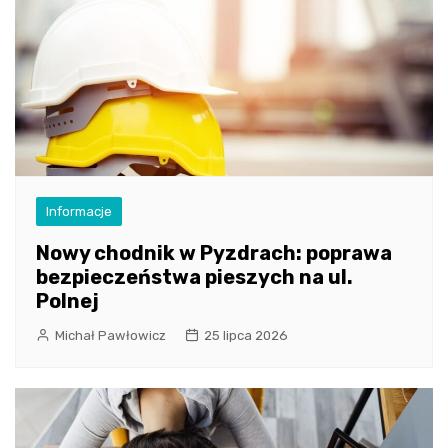
Informacje
Nowy chodnik w Pyzdrach: poprawa
bezpieczeństwa pieszych na ul.
Polnej
Michał Pawłowicz
25 lipca 2026