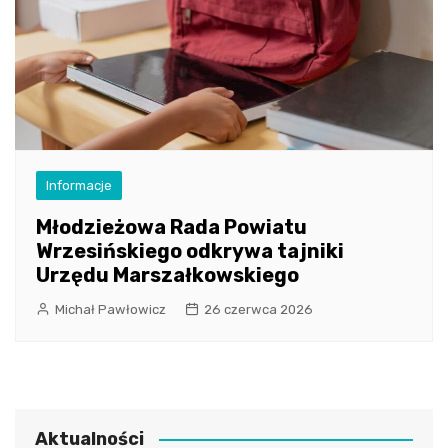
Informacje
Młodzieżowa Rada Powiatu
Wrzesińskiego odkrywa tajniki
Urzędu Marszałkowskiego
Michał Pawłowicz
26 czerwca 2026
Aktualności