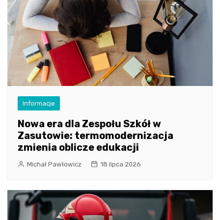
Informacje
Nowa era dla Zespołu Szkół w
Zasutowie: termomodernizacja
zmienia oblicze edukacji
Michał Pawłowicz
18 lipca 2026