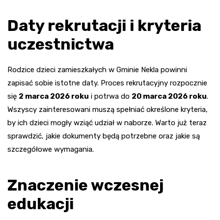
Daty rekrutacji i kryteria
uczestnictwa
Rodzice dzieci zamieszkałych w Gminie Nekla powinni
zapisać sobie istotne daty. Proces rekrutacyjny rozpocznie
się
2 marca 2026 roku
i potrwa do
20 marca 2026 roku
.
Wszyscy zainteresowani muszą spełniać określone kryteria,
by ich dzieci mogły wziąć udział w naborze. Warto już teraz
sprawdzić, jakie dokumenty będą potrzebne oraz jakie są
szczegółowe wymagania.
Znaczenie wczesnej
edukacji