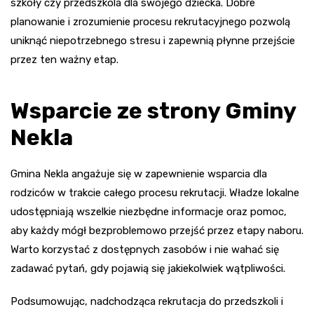
szkoły czy przedszkola dla swojego dziecka. Dobre
planowanie i zrozumienie procesu rekrutacyjnego pozwolą
uniknąć niepotrzebnego stresu i zapewnią płynne przejście
przez ten ważny etap.
Wsparcie ze strony Gminy
Nekla
Gmina Nekla angażuje się w zapewnienie wsparcia dla
rodziców w trakcie całego procesu rekrutacji. Władze lokalne
udostępniają wszelkie niezbędne informacje oraz pomoc,
aby każdy mógł bezproblemowo przejść przez etapy naboru.
Warto korzystać z dostępnych zasobów i nie wahać się
zadawać pytań, gdy pojawią się jakiekolwiek wątpliwości.
Podsumowując, nadchodząca rekrutacja do przedszkoli i