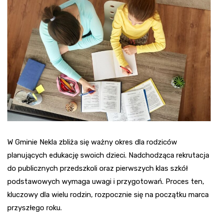
W Gminie Nekla zbliża się ważny okres dla rodziców
planujących edukację swoich dzieci. Nadchodząca rekrutacja
do publicznych przedszkoli oraz pierwszych klas szkół
podstawowych wymaga uwagi i przygotowań. Proces ten,
kluczowy dla wielu rodzin, rozpocznie się na początku marca
przyszłego roku.