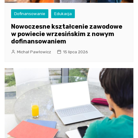
Dofinansowanie
Edukacja
Nowoczesne kształcenie zawodowe
w powiecie wrzesińskim z nowym
dofinansowaniem
Michał Pawłowicz
15 lipca 2026