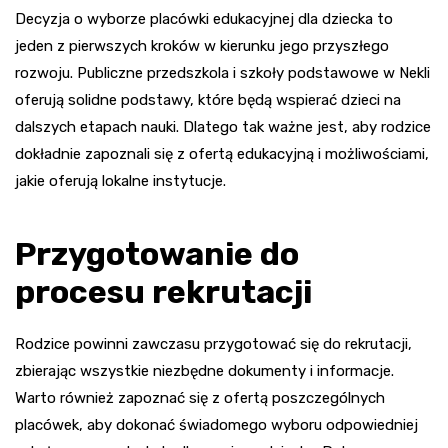
Decyzja o wyborze placówki edukacyjnej dla dziecka to
jeden z pierwszych kroków w kierunku jego przyszłego
rozwoju. Publiczne przedszkola i szkoły podstawowe w Nekli
oferują solidne podstawy, które będą wspierać dzieci na
dalszych etapach nauki. Dlatego tak ważne jest, aby rodzice
dokładnie zapoznali się z ofertą edukacyjną i możliwościami,
jakie oferują lokalne instytucje.
Przygotowanie do
procesu rekrutacji
Rodzice powinni zawczasu przygotować się do rekrutacji,
zbierając wszystkie niezbędne dokumenty i informacje.
Warto również zapoznać się z ofertą poszczególnych
placówek, aby dokonać świadomego wyboru odpowiedniej