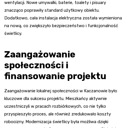
wentylacji. Nowe umywalki, baterie, toalety i pisuary
znacząco poprawiły standard użytkowy obiektu.
Dodatkowo, cała instalacja elektryczna została wymieniona
na nową, co zwiększyło bezpieczeństwo i funkcjonalność
świetlicy.
Zaangażowanie
społeczności i
finansowanie projektu
Zaangażowanie lokalnej społeczności w Kaczanowie było
kluczowe dla sukcesu projektu. Mieszkańcy aktywnie
uczestniczyli w pracach rozbiórkowych, co nie tylko
przyspieszyło proces, ale również zredukowało koszty
robocizny. Modernizacja świetlicy była możliwa dzięki