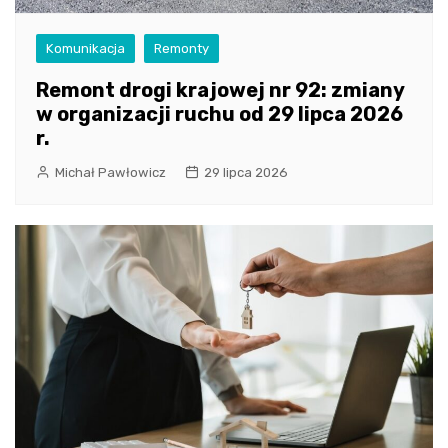
Komunikacja
Remonty
Remont drogi krajowej nr 92: zmiany
w organizacji ruchu od 29 lipca 2026
r.
Michał Pawłowicz
29 lipca 2026