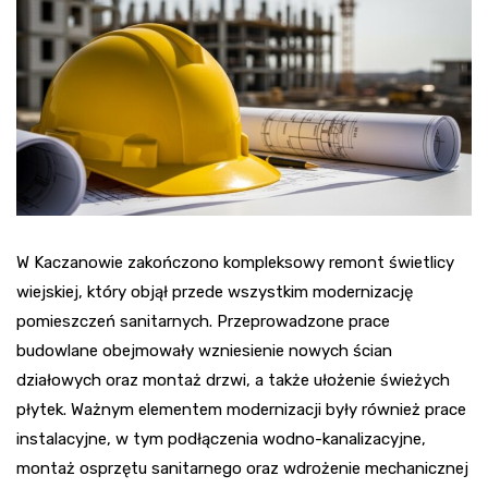
W Kaczanowie zakończono kompleksowy remont świetlicy
wiejskiej, który objął przede wszystkim modernizację
pomieszczeń sanitarnych. Przeprowadzone prace
budowlane obejmowały wzniesienie nowych ścian
działowych oraz montaż drzwi, a także ułożenie świeżych
płytek. Ważnym elementem modernizacji były również prace
instalacyjne, w tym podłączenia wodno-kanalizacyjne,
montaż osprzętu sanitarnego oraz wdrożenie mechanicznej