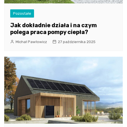
Pozostałe
Jak dokładnie działa i na czym
polega praca pompy ciepła?
Michał Pawłowicz
27 października 2025