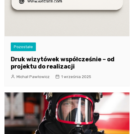
Pozostałe
Druk wizytówek współcześnie – od
projektu do realizacji
Michał Pawłowicz
1 września 2025