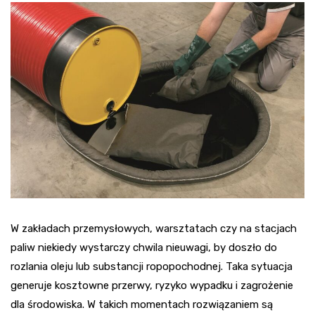
W zakładach przemysłowych, warsztatach czy na stacjach
paliw niekiedy wystarczy chwila nieuwagi, by doszło do
rozlania oleju lub substancji ropopochodnej. Taka sytuacja
generuje kosztowne przerwy, ryzyko wypadku i zagrożenie
dla środowiska. W takich momentach rozwiązaniem są