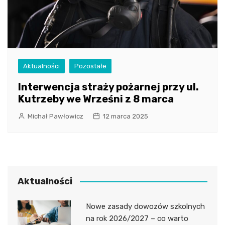
Aktualności
Pozostałe
Interwencja straży pożarnej przy ul.
Kutrzeby we Wrześni z 8 marca
Michał Pawłowicz
12 marca 2025
Aktualności
Nowe zasady dowozów szkolnych
na rok 2026/2027 – co warto