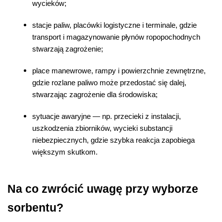
wycieków;
stacje paliw, placówki logistyczne i terminale, gdzie 
transport i magazynowanie płynów ropopochodnych 
stwarzają zagrożenie;
place manewrowe, rampy i powierzchnie zewnętrzne, 
gdzie rozlane paliwo może przedostać się dalej, 
stwarzając zagrożenie dla środowiska;
sytuacje awaryjne — np. przecieki z instalacji, 
uszkodzenia zbiorników, wycieki substancji 
niebezpiecznych, gdzie szybka reakcja zapobiega 
większym skutkom.
Na co zwrócić uwagę przy wyborze 
sorbentu?