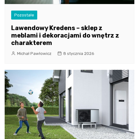
Pozostałe
Lawendowy Kredens – sklep z
meblami i dekoracjami do wnętrz z
charakterem
Michał Pawłowicz
8 stycznia 2026