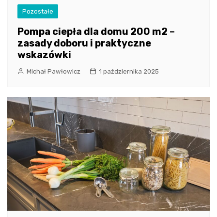
Pozostałe
Pompa ciepła dla domu 200 m2 –
zasady doboru i praktyczne
wskazówki
Michał Pawłowicz
1 października 2025