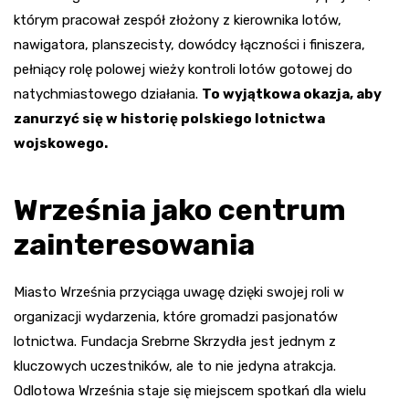
którym pracował zespół złożony z kierownika lotów,
nawigatora, planszecisty, dowódcy łączności i finiszera,
pełniący rolę polowej wieży kontroli lotów gotowej do
natychmiastowego działania.
To wyjątkowa okazja, aby
zanurzyć się w historię polskiego lotnictwa
wojskowego.
Września jako centrum
zainteresowania
Miasto Września przyciąga uwagę dzięki swojej roli w
organizacji wydarzenia, które gromadzi pasjonatów
lotnictwa. Fundacja Srebrne Skrzydła jest jednym z
kluczowych uczestników, ale to nie jedyna atrakcja.
Odlotowa Września staje się miejscem spotkań dla wielu