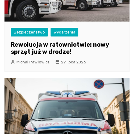
Bezpieczeństwo
Wydarzenia
Rewolucja w ratownictwie: nowy
sprzęt już w drodze!
Michał Pawłowicz
29 lipca 2026