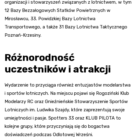
organizacji i stowarzyszeń związanych z lotnictwem, w tym
12 Bazy Bezzałogowych Statków Powietrznych w
Mirosławcu, 33. Powidzkiej Bazy Lotnictwa
Transportowego, a także 31 Bazy Lotnictwa Taktycznego
Poznań-Krzesiny.
Różnorodność
uczestników i atrakcji
Wydarzenie to przyciąga również entuzjastów modelarstwa
i sportów lotniczych. Na miejscu pojawi się Rogoziński Klub
Modelarzy RC oraz Gnieźnieńskie Stowarzyszenie Sportów
Lotniczych im. Ludwika Szajdy, które zaprezentują swoje
umiejętności i pasje. Spotters 33 oraz KLUB PILOTA to
kolejne grupy, które przyczyniają się do bogactwa
doświadczeń podczas Odlotowej Wrześni.