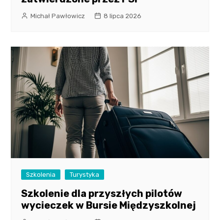
Michał Pawłowicz
8 lipca 2026
Szkolenia
Turystyka
Szkolenie dla przyszłych pilotów
wycieczek w Bursie Międzyszkolnej