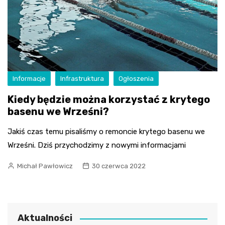
Informacje
Infrastruktura
Ogłoszenia
Kiedy będzie można korzystać z krytego
basenu we Wrześni?
Jakiś czas temu pisaliśmy o remoncie krytego basenu we
Wrześni. Dziś przychodzimy z nowymi informacjami
Michał Pawłowicz
30 czerwca 2022
Aktualności